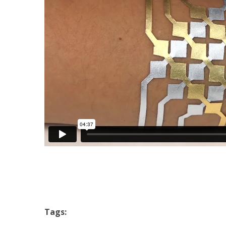
Tags: