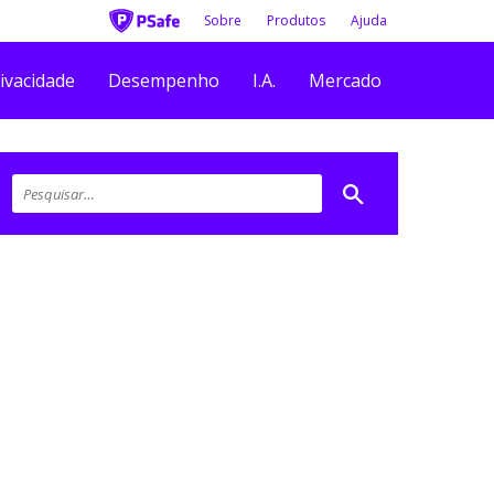
Sobre
Produtos
Ajuda
ivacidade
Desempenho
I.A.
Mercado