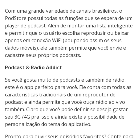
Com uma grande variedade de canais brasileiros, o
PodStore possui todas as funções que se espera de um
player de podcast. Além de montar uma lista inteligente
e permitir que o usuário escolha reproduzir ou baixar
apenas em conexão WiFi (poupando assim os seus
dados móveis), ele também permite que você envie e
cadastre seus próprios podcasts.
Podcast & Radio Addict
Se você gosta muito de podcasts e também de rádio,
este é o app perfeito para você. Ele conta com todas as
características tradicionais de um reprodutor de
podcast e ainda permite que você ouça rádio ao vivo
também. Claro que você pode definir se deseja gastar
seu 3G /4G pra isso e ainda existe a possibilidade de
personalização do tema do aplicativo.
Pronto para ouvir seus episódios favoritos? Conte para