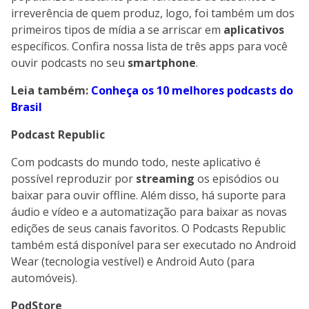
irreverência de quem produz, logo, foi também um dos
primeiros tipos de mídia a se arriscar em
aplicativos
específicos. Confira nossa lista de três apps para você
ouvir podcasts no seu
smartphone
.
Leia também:
Conheça os 10 melhores podcasts do
Brasil
Podcast Republic
Com podcasts do mundo todo, neste aplicativo é
possível reproduzir por
streaming
os episódios ou
baixar para ouvir offline. Além disso, há suporte para
áudio e vídeo e a automatização para baixar as novas
edições de seus canais favoritos. O Podcasts Republic
também está disponível para ser executado no Android
Wear (tecnologia vestível) e Android Auto (para
automóveis).
PodStore