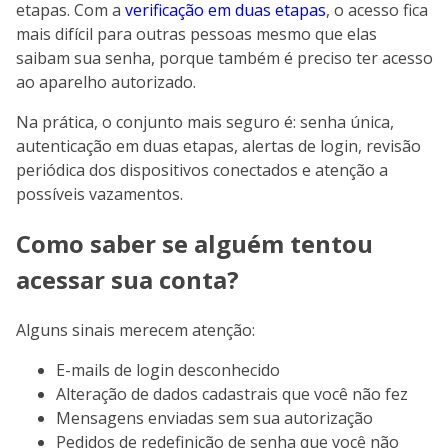
etapas. Com a
verificação em duas etapas
, o acesso fica
mais difícil para outras pessoas mesmo que elas
saibam sua senha, porque também é preciso ter acesso
ao aparelho autorizado.
Na prática, o conjunto mais seguro é: senha única,
autenticação em duas etapas, alertas de login, revisão
periódica dos dispositivos conectados e atenção a
possíveis vazamentos.
Como saber se alguém tentou
acessar sua conta?
Alguns sinais merecem atenção:
E-mails de login desconhecido
Alteração de dados cadastrais que você não fez
Mensagens enviadas sem sua autorização
Pedidos de redefinição de senha que você não