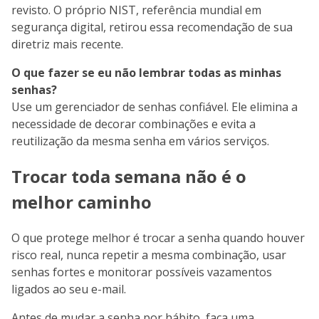
revisto. O próprio NIST, referência mundial em
segurança digital, retirou essa recomendação de sua
diretriz mais recente.
O que fazer se eu não lembrar todas as minhas
senhas?
Use um gerenciador de senhas confiável. Ele elimina a
necessidade de decorar combinações e evita a
reutilização da mesma senha em vários serviços.
Trocar toda semana não é o
melhor caminho
O que protege melhor é trocar a senha quando houver
risco real, nunca repetir a mesma combinação, usar
senhas fortes e monitorar possíveis vazamentos
ligados ao seu e-mail.
Antes de mudar a senha por hábito, faça uma