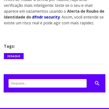
verificação mais inteligente: teste se o seu e-mail
aparece em vazamentos usando o
Alerta de Roubo de
Identidade do
dfndr security
. Assim, você entende se
existe um risco real e pode agir com mais rapidez.
Tags:
DESAQUE