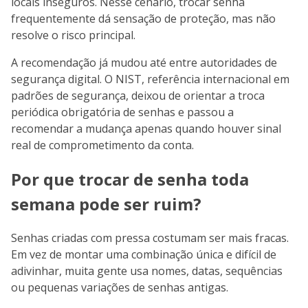
locais inseguros. Nesse cenário, trocar senha
frequentemente dá sensação de proteção, mas não
resolve o risco principal.
A recomendação já mudou até entre autoridades de
segurança digital. O NIST, referência internacional em
padrões de segurança, deixou de orientar a troca
periódica obrigatória de senhas e passou a
recomendar a mudança apenas quando houver sinal
real de comprometimento da conta.
Por que trocar de senha toda
semana pode ser ruim?
Senhas criadas com pressa costumam ser mais fracas.
Em vez de montar uma combinação única e difícil de
adivinhar, muita gente usa nomes, datas, sequências
ou pequenas variações de senhas antigas.