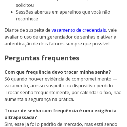
solicitou
Sessões abertas em aparelhos que você não
reconhece
Diante de suspeita de
vazamento de credenciais
, vale
avaliar o uso de um gerenciador de senhas e ativar a
autenticação de dois fatores sempre que possível.
Perguntas frequentes
Com que frequência devo trocar minha senha?
Só quando houver evidência de comprometimento —
vazamento, acesso suspeito ou dispositivo perdido.
Trocar senha frequentemente, por calendário fixo, não
aumenta a segurança na prática.
Trocar de senha com frequência é uma exigência
ultrapassada?
Sim, esse já foi o padrão de mercado, mas está sendo