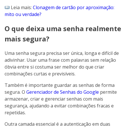
Leia mais:
Clonagem de cartão por aproximação:
mito ou verdade?
O que deixa uma senha realmente
mais segura?
Uma senha segura precisa ser única, longa e difícil de
adivinhar. Usar uma frase com palavras sem relação
óbvia entre si costuma ser melhor do que criar
combinações curtas e previsíveis.
Também é importante guardar as senhas de forma
segura. O
Gerenciador de Senhas do Google
permite
armazenar, criar e gerenciar senhas com mais
segurança, ajudando a evitar combinações fracas e
repetidas.
Outra camada essencial é a autenticação em duas