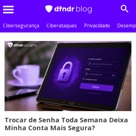
Sear
Menu
Cibersegurança
Ciberataques
Privacidade
Desemp
Trocar de Senha Toda Semana Deixa
Minha Conta Mais Segura?