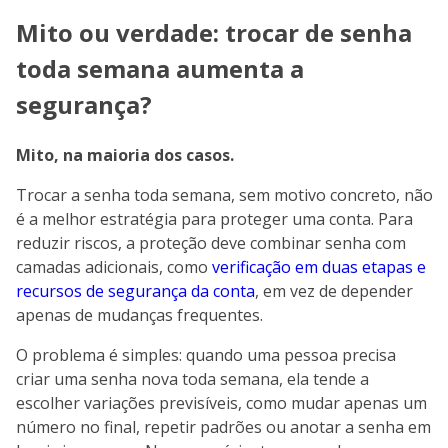
Mito ou verdade: trocar de senha
toda semana aumenta a
segurança?
Mito, na maioria dos casos.
Trocar a senha toda semana, sem motivo concreto, não
é a melhor estratégia para proteger uma conta. Para
reduzir riscos, a proteção deve combinar senha com
camadas adicionais, como
verificação em duas etapas e
recursos de segurança da conta
, em vez de depender
apenas de mudanças frequentes.
O problema é simples: quando uma pessoa precisa
criar uma senha nova toda semana, ela tende a
escolher variações previsíveis, como mudar apenas um
número no final, repetir padrões ou anotar a senha em