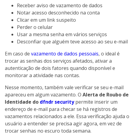
Receber aviso de vazamento de dados
Notar acesso desconhecido na conta
Clicar em um link suspeito
Perder o celular
Usar a mesma senha em vários serviços
Desconfiar que alguém teve acesso ao seu e-mail
Em caso de
vazamento de dados pessoais
, o ideal é
trocar as senhas dos serviços afetados, ativar a
autenticação de dois fatores quando disponível e
monitorar a atividade nas contas.
Nesse momento, também vale verificar se seu e-mail
apareceu em algum vazamento. O
Alerta de Roubo de
Identidade do
dfndr security
permite inserir um
endereço de e-mail para checar se há registros de
vazamentos relacionados a ele. Essa verificação ajuda o
usuário a entender se precisa agir agora, em vez de
trocar senhas no escuro toda semana.