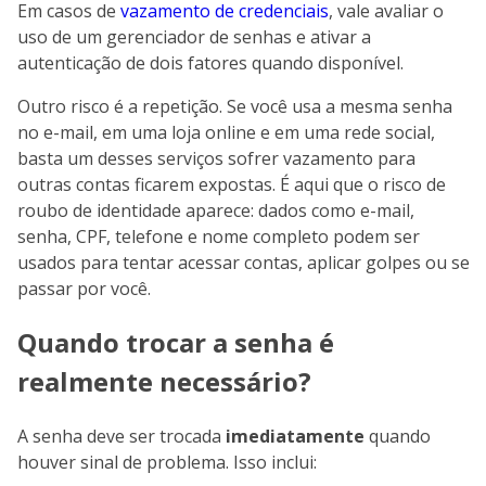
Em casos de
vazamento de credenciais
, vale avaliar o
uso de um gerenciador de senhas e ativar a
autenticação de dois fatores quando disponível.
Outro risco é a repetição. Se você usa a mesma senha
no e-mail, em uma loja online e em uma rede social,
basta um desses serviços sofrer vazamento para
outras contas ficarem expostas. É aqui que o risco de
roubo de identidade aparece: dados como e-mail,
senha, CPF, telefone e nome completo podem ser
usados para tentar acessar contas, aplicar golpes ou se
passar por você.
Quando trocar a senha é
realmente necessário?
A senha deve ser trocada
imediatamente
quando
houver sinal de problema. Isso inclui: