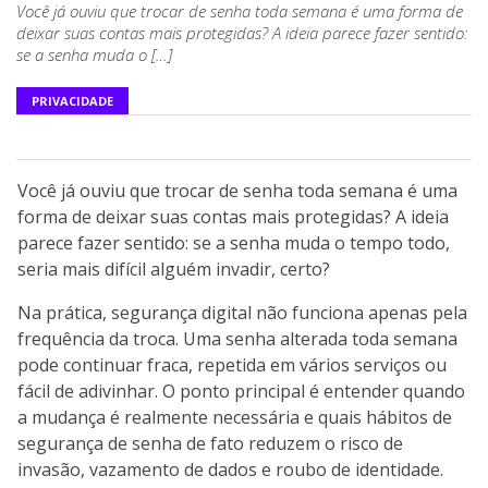
Você já ouviu que trocar de senha toda semana é uma forma de
deixar suas contas mais protegidas? A ideia parece fazer sentido:
se a senha muda o […]
PRIVACIDADE
Você já ouviu que trocar de senha toda semana é uma
forma de deixar suas contas mais protegidas? A ideia
parece fazer sentido: se a senha muda o tempo todo,
seria mais difícil alguém invadir, certo?
Na prática, segurança digital não funciona apenas pela
frequência da troca. Uma senha alterada toda semana
pode continuar fraca, repetida em vários serviços ou
fácil de adivinhar. O ponto principal é entender quando
a mudança é realmente necessária e quais hábitos de
segurança de senha de fato reduzem o risco de
invasão, vazamento de dados e roubo de identidade.