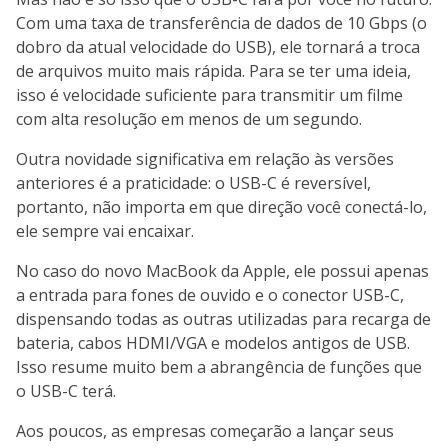
Com uma taxa de transferência de dados de 10 Gbps (o
dobro da atual velocidade do USB), ele tornará a troca
de arquivos muito mais rápida. Para se ter uma ideia,
isso é velocidade suficiente para transmitir um filme
com alta resolução em menos de um segundo.
Outra novidade significativa em relação às versões
anteriores é a praticidade: o USB-C é reversível,
portanto, não importa em que direção você conectá-lo,
ele sempre vai encaixar.
No caso do novo MacBook da Apple, ele possui apenas
a entrada para fones de ouvido e o conector USB-C,
dispensando todas as outras utilizadas para recarga de
bateria, cabos HDMI/VGA e modelos antigos de USB.
Isso resume muito bem a abrangência de funções que
o USB-C terá.
Aos poucos, as empresas começarão a lançar seus