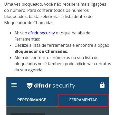
Uma vez bloqueado, você não receberá mais ligações
do número. Para conferir todos os números
bloqueados, basta selecionar a lista dentro do
Bloqueador de Chamadas.
Abra o
dfndr security
e toque na aba de
Ferramentas;
Deslize a lista de ferramentas e encontre a opção
Bloqueador de Chamadas
.
Além de conferir os números na sua lista de
bloqueados você também pode adicionar contatos
da sua agenda.