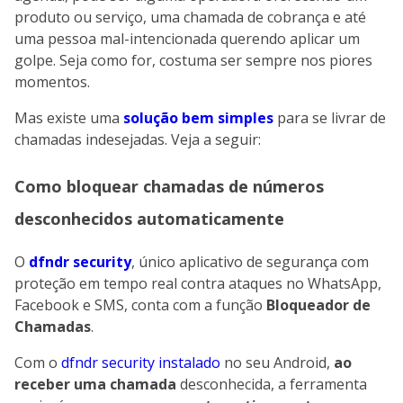
produto ou serviço, uma chamada de cobrança e até
uma pessoa mal-intencionada querendo aplicar um
golpe. Seja como for, costuma ser sempre nos piores
momentos.
Mas existe uma
solução bem simples
para se livrar de
chamadas indesejadas. Veja a seguir:
Como bloquear chamadas de números
desconhecidos automaticamente
O
dfndr security
, único aplicativo de segurança com
proteção em tempo real contra ataques no WhatsApp,
Facebook e SMS, conta com a função
Bloqueador de
Chamadas
.
Com o
dfndr security instalado
no seu Android,
ao
receber uma chamada
desconhecida, a ferramenta