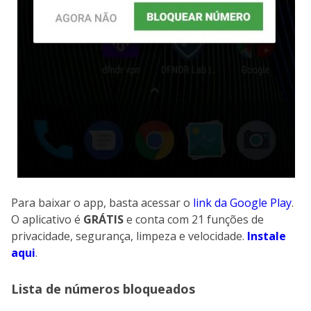
Para baixar o app, basta acessar o
link da Google Play
.
O aplicativo é
GRÁTIS
e conta com 21 funções de
privacidade, segurança, limpeza e velocidade.
Instale
aqui
.
Lista de números bloqueados