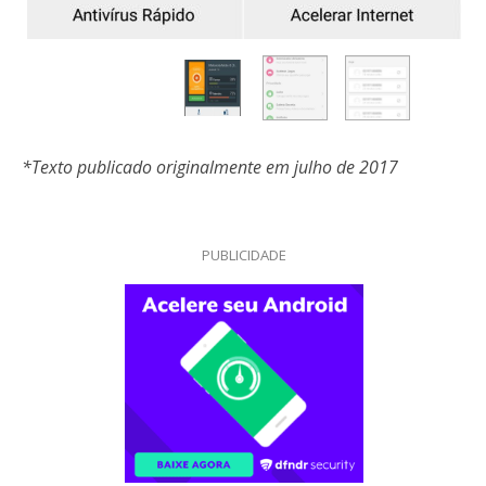
*Texto publicado originalmente em julho de 2017
PUBLICIDADE