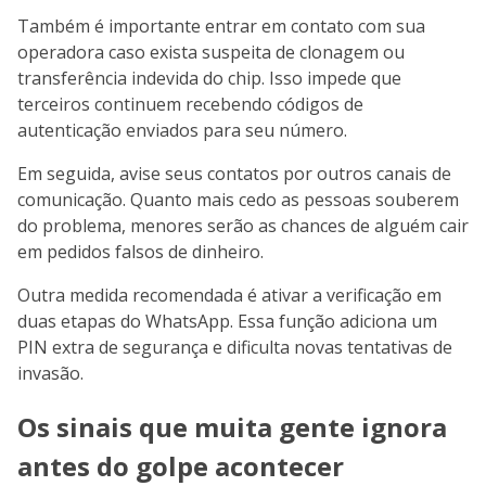
Também é importante entrar em contato com sua
operadora caso exista suspeita de clonagem ou
transferência indevida do chip. Isso impede que
terceiros continuem recebendo códigos de
autenticação enviados para seu número.
Em seguida, avise seus contatos por outros canais de
comunicação. Quanto mais cedo as pessoas souberem
do problema, menores serão as chances de alguém cair
em pedidos falsos de dinheiro.
Outra medida recomendada é ativar a verificação em
duas etapas do WhatsApp. Essa função adiciona um
PIN extra de segurança e dificulta novas tentativas de
invasão.
Os sinais que muita gente ignora
antes do golpe acontecer