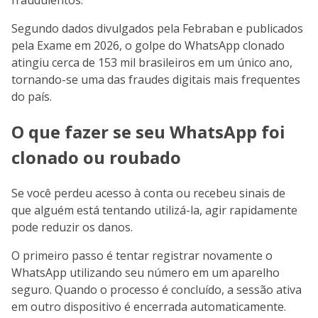
fraudulentos.
Segundo dados divulgados pela Febraban e publicados
pela Exame em 2026, o golpe do WhatsApp clonado
atingiu cerca de 153 mil brasileiros em um único ano,
tornando-se uma das fraudes digitais mais frequentes
do país.
O que fazer se seu WhatsApp foi
clonado ou roubado
Se você perdeu acesso à conta ou recebeu sinais de
que alguém está tentando utilizá-la, agir rapidamente
pode reduzir os danos.
O primeiro passo é tentar registrar novamente o
WhatsApp utilizando seu número em um aparelho
seguro. Quando o processo é concluído, a sessão ativa
em outro dispositivo é encerrada automaticamente.