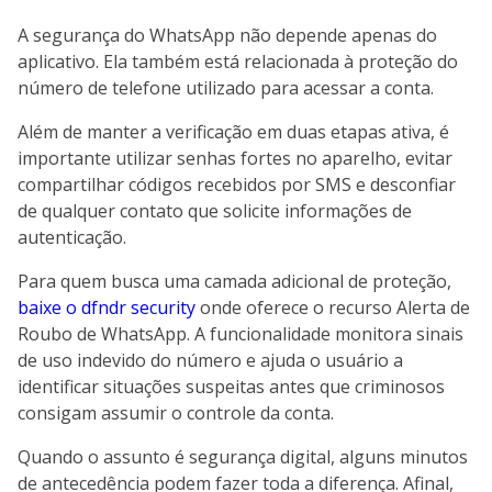
A segurança do WhatsApp não depende apenas do
aplicativo. Ela também está relacionada à proteção do
número de telefone utilizado para acessar a conta.
Além de manter a verificação em duas etapas ativa, é
importante utilizar senhas fortes no aparelho, evitar
compartilhar códigos recebidos por SMS e desconfiar
de qualquer contato que solicite informações de
autenticação.
Para quem busca uma camada adicional de proteção,
baixe o dfndr security
onde oferece o recurso Alerta de
Roubo de WhatsApp. A funcionalidade monitora sinais
de uso indevido do número e ajuda o usuário a
identificar situações suspeitas antes que criminosos
consigam assumir o controle da conta.
Quando o assunto é segurança digital, alguns minutos
de antecedência podem fazer toda a diferença. Afinal,