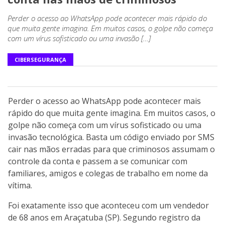
Perder o acesso ao WhatsApp pode acontecer mais rápido do
que muita gente imagina. Em muitos casos, o golpe não começa
com um vírus sofisticado ou uma invasão […]
CIBERSEGURANÇA
Perder o acesso ao WhatsApp pode acontecer mais
rápido do que muita gente imagina. Em muitos casos, o
golpe não começa com um vírus sofisticado ou uma
invasão tecnológica. Basta um código enviado por SMS
cair nas mãos erradas para que criminosos assumam o
controle da conta e passem a se comunicar com
familiares, amigos e colegas de trabalho em nome da
vítima.
Foi exatamente isso que aconteceu com um vendedor
de 68 anos em Araçatuba (SP). Segundo registro da