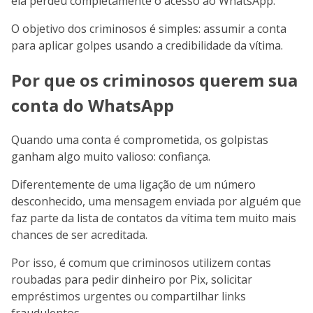
ela perdeu completamente o acesso ao WhatsApp.
O objetivo dos criminosos é simples: assumir a conta
para aplicar golpes usando a credibilidade da vítima.
Por que os criminosos querem sua
conta do WhatsApp
Quando uma conta é comprometida, os golpistas
ganham algo muito valioso: confiança.
Diferentemente de uma ligação de um número
desconhecido, uma mensagem enviada por alguém que
faz parte da lista de contatos da vítima tem muito mais
chances de ser acreditada.
Por isso, é comum que criminosos utilizem contas
roubadas para pedir dinheiro por Pix, solicitar
empréstimos urgentes ou compartilhar links