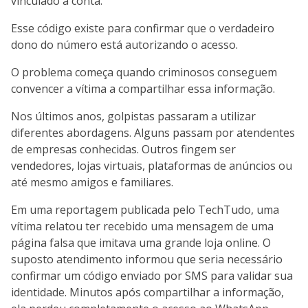
vinculado à conta.
Esse código existe para confirmar que o verdadeiro
dono do número está autorizando o acesso.
O problema começa quando criminosos conseguem
convencer a vítima a compartilhar essa informação.
Nos últimos anos, golpistas passaram a utilizar
diferentes abordagens. Alguns passam por atendentes
de empresas conhecidas. Outros fingem ser
vendedores, lojas virtuais, plataformas de anúncios ou
até mesmo amigos e familiares.
Em uma reportagem publicada pelo TechTudo, uma
vítima relatou ter recebido uma mensagem de uma
página falsa que imitava uma grande loja online. O
suposto atendimento informou que seria necessário
confirmar um código enviado por SMS para validar sua
identidade. Minutos após compartilhar a informação,