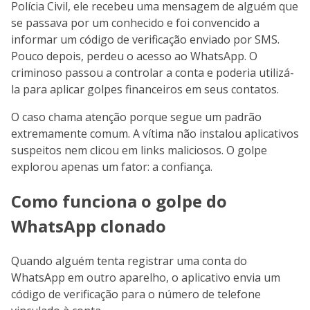
Polícia Civil, ele recebeu uma mensagem de alguém que
se passava por um conhecido e foi convencido a
informar um código de verificação enviado por SMS.
Pouco depois, perdeu o acesso ao WhatsApp. O
criminoso passou a controlar a conta e poderia utilizá-
la para aplicar golpes financeiros em seus contatos.
O caso chama atenção porque segue um padrão
extremamente comum. A vítima não instalou aplicativos
suspeitos nem clicou em links maliciosos. O golpe
explorou apenas um fator: a confiança.
Como funciona o golpe do
WhatsApp clonado
Quando alguém tenta registrar uma conta do
WhatsApp em outro aparelho, o aplicativo envia um
código de verificação para o número de telefone