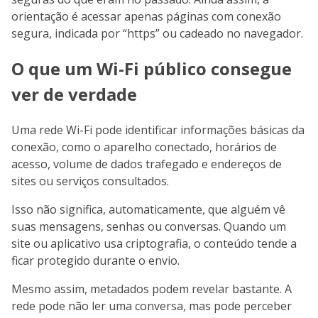
orientação é acessar apenas páginas com conexão
segura, indicada por “https” ou cadeado no navegador.
O que um Wi-Fi público consegue
ver de verdade
Uma rede Wi-Fi pode identificar informações básicas da
conexão, como o aparelho conectado, horários de
acesso, volume de dados trafegado e endereços de
sites ou serviços consultados.
Isso não significa, automaticamente, que alguém vê
suas mensagens, senhas ou conversas. Quando um
site ou aplicativo usa criptografia, o conteúdo tende a
ficar protegido durante o envio.
Mesmo assim, metadados podem revelar bastante. A
rede pode não ler uma conversa, mas pode perceber