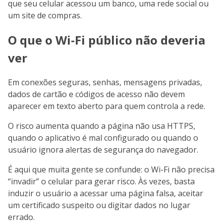
que seu celular acessou um banco, uma rede social ou
um site de compras.
O que o Wi-Fi público não deveria
ver
Em conexões seguras, senhas, mensagens privadas,
dados de cartão e códigos de acesso não devem
aparecer em texto aberto para quem controla a rede.
O risco aumenta quando a página não usa HTTPS,
quando o aplicativo é mal configurado ou quando o
usuário ignora alertas de segurança do navegador.
É aqui que muita gente se confunde: o Wi-Fi não precisa
“invadir” o celular para gerar risco. Às vezes, basta
induzir o usuário a acessar uma página falsa, aceitar
um certificado suspeito ou digitar dados no lugar
errado.