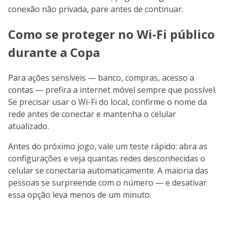
conexão não privada, pare antes de continuar.
Como se proteger no Wi-Fi público
durante a Copa
Para ações sensíveis — banco, compras, acesso a
contas — prefira a internet móvel sempre que possível.
Se precisar usar o Wi-Fi do local, confirme o nome da
rede antes de conectar e mantenha o celular
atualizado.
Antes do próximo jogo, vale um teste rápido: abra as
configurações e veja quantas redes desconhecidas o
celular se conectaria automaticamente. A maioria das
pessoas se surpreende com o número — e desativar
essa opção leva menos de um minuto.