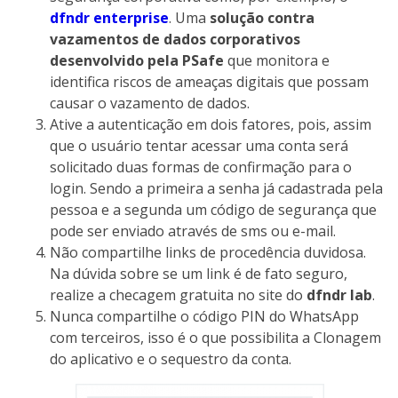
dfndr enterprise
. Uma
solução contra
vazamentos de dados corporativos
desenvolvido pela PSafe
que monitora e
identifica riscos de ameaças digitais que possam
causar o vazamento de dados.
Ative a autenticação em dois fatores, pois, assim
que o usuário tentar acessar uma conta será
solicitado duas formas de confirmação para o
login. Sendo a primeira a senha já cadastrada pela
pessoa e a segunda um código de segurança que
pode ser enviado através de sms ou e-mail.
Não compartilhe links de procedência duvidosa.
Na dúvida sobre se um link é de fato seguro,
realize a checagem gratuita no site do
dfndr lab
.
Nunca compartilhe o código PIN do WhatsApp
com terceiros, isso é o que possibilita a Clonagem
do aplicativo e o sequestro da conta.