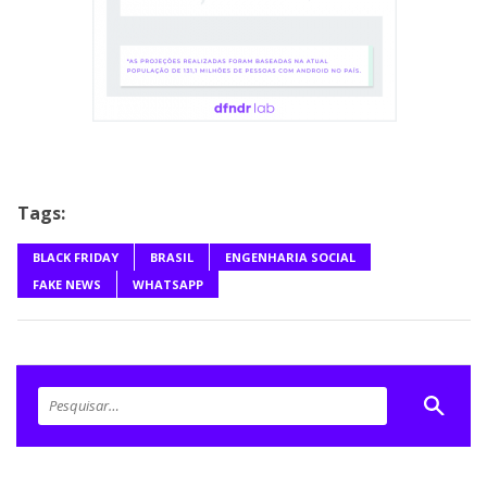
Tags:
BLACK FRIDAY
BRASIL
ENGENHARIA SOCIAL
FAKE NEWS
WHATSAPP