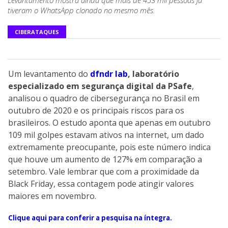
tiveram o WhatsApp clonado no mesmo mês.
CIBERATAQUES
Um levantamento do
dfndr lab
, laboratório
especializado em segurança digital da PSafe
,
analisou o quadro de cibersegurança no Brasil em
outubro de 2020 e os principais riscos para os
brasileiros. O estudo aponta que apenas em outubro
109 mil golpes estavam ativos na internet, um dado
extremamente preocupante, pois este número indica
que houve um aumento de 127% em comparação a
setembro. Vale lembrar que com a proximidade da
Black Friday, essa contagem pode atingir valores
maiores em novembro.
Clique aqui para conferir a pesquisa na íntegra.