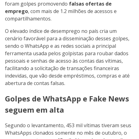
foram golpes promovendo
falsas ofertas de
emprego
, com mais de 1.2 milhões de acessos e
compartilhamentos.
O elevado índice de desemprego no país cria um
cenário favorável para a disseminação desses golpes,
sendo o WhatsApp e as redes sociais a principal
ferramenta usada pelos golpistas para roubar dados
pessoais e senhas de acesso às contas das vítimas,
facilitando a solicitação de transações financeiras
indevidas, que vão desde empréstimos, compras e até
abertura de contas falsas.
Golpes de WhatsApp e Fake News
seguem em alta
Segundo o levantamento, 453 mil vítimas tiveram seus
WhatsApps clonados somente no mês de outubro, o