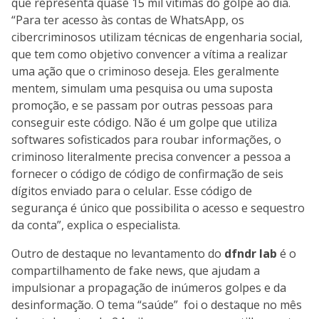
que representa quase 15 mil vítimas do golpe ao dia.
“Para ter acesso às contas de WhatsApp, os
cibercriminosos utilizam técnicas de engenharia social,
que tem como objetivo convencer a vítima a realizar
uma ação que o criminoso deseja. Eles geralmente
mentem, simulam uma pesquisa ou uma suposta
promoção, e se passam por outras pessoas para
conseguir este código. Não é um golpe que utiliza
softwares sofisticados para roubar informações, o
criminoso literalmente precisa convencer a pessoa a
fornecer o código de código de confirmação de seis
dígitos enviado para o celular. Esse código de
segurança é único que possibilita o acesso e sequestro
da conta”, explica o especialista.
Outro de destaque no levantamento do
dfndr lab
é o
compartilhamento de fake news, que ajudam a
impulsionar a propagação de inúmeros golpes e da
desinformação. O tema “saúde” foi o destaque no mês