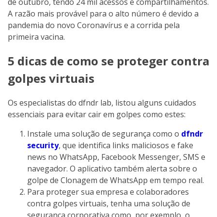
de outubro, tendo 24 mil acessos e compartilhamentos.
A razão mais provável para o alto número é devido a
pandemia do novo Coronavírus e a corrida pela
primeira vacina.
5 dicas de como se proteger contra
golpes virtuais
Os especialistas do dfndr lab, listou alguns cuidados
essenciais para evitar cair em golpes como estes:
Instale uma solução de segurança como o
dfndr
security
, que identifica links maliciosos e fake
news no WhatsApp, Facebook Messenger, SMS e
navegador. O aplicativo também alerta sobre o
golpe de Clonagem de WhatsApp em tempo real.
Para proteger sua empresa e colaboradores
contra golpes virtuais, tenha uma solução de
segurança corporativa como, por exemplo, o