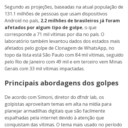
Segundo as projeções, baseadas na atual população de
131.1 milhões de pessoas que usam dispositivos
Android no país,
2.2 milhões de brasileiros já foram
afetados por algum tipo de golpe
, o que
corresponde a 71 mil vítimas por dia no país. O
laboratório também levantou dados dos estados mais
afetados pelo golpe de Clonagem de WhatsApp, no
topo da lista está São Paulo com 84 mil vítimas, seguido
pelo Rio de Janeiro com 49 mil e em terceiro vem Minas
Gerais com 33 mil vítimas impactadas.
Principais abordagens dos golpes
De acordo com Simoni, diretor do dfndr lab, os
golpistas aproveitam temas em alta na mídia para
planejar armadilhas digitais que são facilmente
espalhadas pela internet devido à atenção que
conquistam das vítimas. O tema mais usado no período