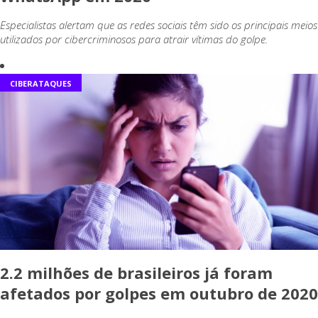
Especialistas alertam que as redes sociais têm sido os principais meios
utilizados por cibercriminosos para atrair vítimas do golpe.
CIBERATAQUES
2.2 milhões de brasileiros já foram
afetados por golpes em outubro de 2020