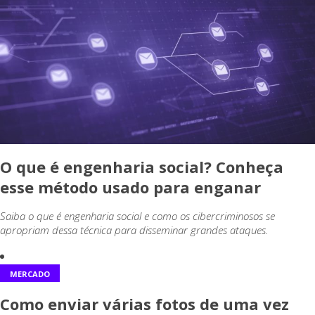
O que é engenharia social? Conheça
esse método usado para enganar
Saiba o que é engenharia social e como os cibercriminosos se
apropriam dessa técnica para disseminar grandes ataques.
MERCADO
Como enviar várias fotos de uma vez