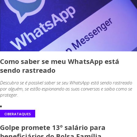
Como saber se meu WhatsApp está
sendo rastreado
Descubra se é possível saber se seu WhatsApp está sendo rastreado
por alguém, se estão espionando as suas conversas e saiba como se
proteger.
CIBERATAQUES
Golpe promete 13º salário para
beneficiários do Bolsa Família