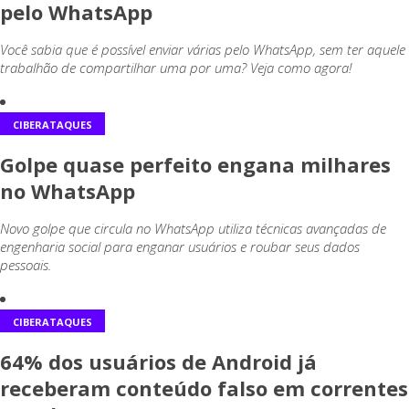
pelo WhatsApp
Você sabia que é possível enviar várias pelo WhatsApp, sem ter aquele
trabalhão de compartilhar uma por uma? Veja como agora!
CIBERATAQUES
Golpe quase perfeito engana milhares
no WhatsApp
Novo golpe que circula no WhatsApp utiliza técnicas avançadas de
engenharia social para enganar usuários e roubar seus dados
pessoais.
CIBERATAQUES
64% dos usuários de Android já
receberam conteúdo falso em correntes