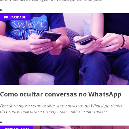
PRIVACIDADE
Como ocultar conversas no WhatsApp
Descubra agora como ocultar suas conversas do WhatsApp dentro
do próprio aplicativo e proteger suas mídias e informações.