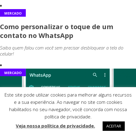
MERCADO
Como personalizar o toque de um
contato no WhatsApp
Saiba quem falou com você sem precisar desbloquear a tela do
celular!
MERCADO
Este site pode utilizar cookies para melhorar alguns recursos
e a sua experiência. Ao navegar no site com cookies
habilitados no seu navegador, você concorda com nossa
política de privacidade.
Veja nossa política de privacidade.
ACEITAR