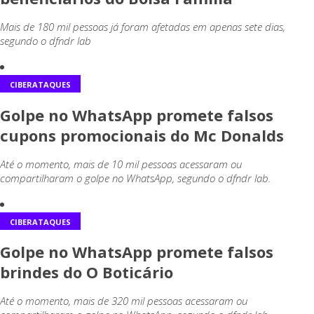
Mais de 180 mil pessoas já foram afetadas em apenas sete dias,
segundo o dfndr lab
CIBERATAQUES
Golpe no WhatsApp promete falsos
cupons promocionais do Mc Donalds
Até o momento, mais de 10 mil pessoas acessaram ou
compartilharam o golpe no WhatsApp, segundo o dfndr lab.
CIBERATAQUES
Golpe no WhatsApp promete falsos
brindes do O Boticário
Até o momento, mais de 320 mil pessoas acessaram ou