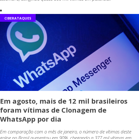
CIBERATAQUES
Em agosto, mais de 12 mil brasileiros
foram vítimas de Clonagem de
WhatsApp por dia
Em comparação com o mês de janeiro, o número de vítimas deste
golpe no Brasil aumentou em 90%, chegando a 377 mil vítimas em