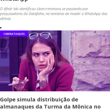
O dfndr lab identificou cibercriminosos se passando por
pesquisadores do Datafolha, na tentativa de invadir o WhatsApp das
vítimas
CIBERATAQUES
Golpe simula distribuição de
almanaques da Turma da Mônica no