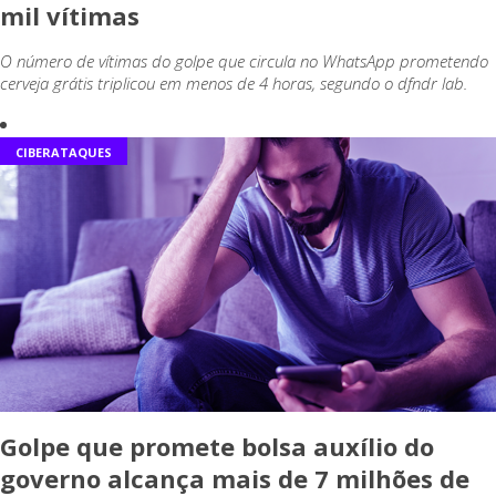
mil vítimas
O número de vítimas do golpe que circula no WhatsApp prometendo
cerveja grátis triplicou em menos de 4 horas, segundo o dfndr lab.
CIBERATAQUES
Golpe que promete bolsa auxílio do
governo alcança mais de 7 milhões de