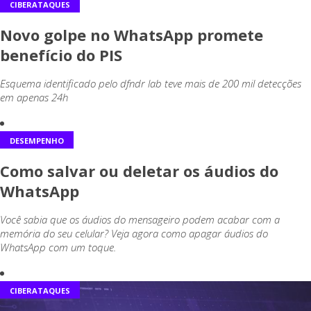
CIBERATAQUES
Novo golpe no WhatsApp promete
benefício do PIS
Esquema identificado pelo dfndr lab teve mais de 200 mil detecções
em apenas 24h
DESEMPENHO
Como salvar ou deletar os áudios do
WhatsApp
Você sabia que os áudios do mensageiro podem acabar com a
memória do seu celular? Veja agora como apagar áudios do
WhatsApp com um toque.
CIBERATAQUES