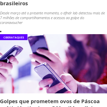
brasileiros
Desde março até o presente momento, o dfndr lab detectou mais de
7 milhões de compartilhamentos e acessos ao golpe do
coronavoucher
CIBERATAQUES
Golpes que prometem ovos de Páscoa