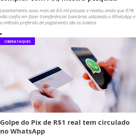
Levantamento ouviu mais de 8.6 mil pessoas e revelou ainda que 81%
não confia em fazer transferências bancárias utilizando o WhatsApp e
o método preferido de pagamento são os boletos
CIBERATAQUES
Golpe do Pix de R$1 real tem circulado
no WhatsApp