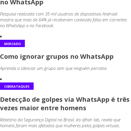
no WhatsApp
Pesquisa realizada com 35 mil usuários de dispositivos Android
mostra que mais de 64% já receberam conteúdo falso em correntes
no WhatsApp e no Facebook.
MERCADO
Como ignorar grupos no WhatsApp
Aprenda a silenciar um grupo sem que ninguém perceba.
CIBERATAQUES
Detecção de golpes via WhatsApp é três
vezes maior entre homens
Relatório da Segurança Digital no Brasil, do dfndr lab, revela que
homens foram mais afetados que mulheres pelos golpes virtuais.