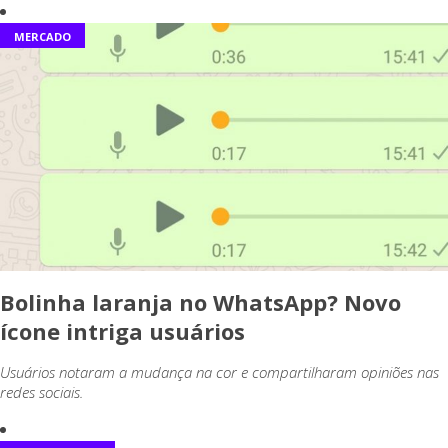
MERCADO
Bolinha laranja no WhatsApp? Novo
ícone intriga usuários
Usuários notaram a mudança na cor e compartilharam opiniões nas
redes sociais.