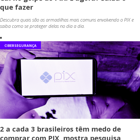
que fazer
Descubra quais são as armadilhas mais comuns envolvendo o PIX e
saiba como se proteger delas no dia a dia.
CIBERSEGURANÇA
2 a cada 3 brasileiros têm medo de
comprar com PIX, mostra pesquisa