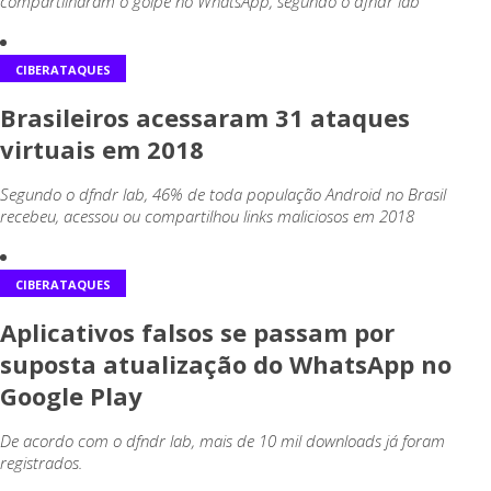
compartilharam o golpe no WhatsApp, segundo o dfndr lab
CIBERATAQUES
Brasileiros acessaram 31 ataques
virtuais em 2018
Segundo o dfndr lab, 46% de toda população Android no Brasil
recebeu, acessou ou compartilhou links maliciosos em 2018
CIBERATAQUES
Aplicativos falsos se passam por
suposta atualização do WhatsApp no
Google Play
De acordo com o dfndr lab, mais de 10 mil downloads já foram
registrados.