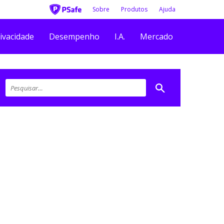
Sobre
Produtos
Ajuda
ivacidade
Desempenho
I.A.
Mercado