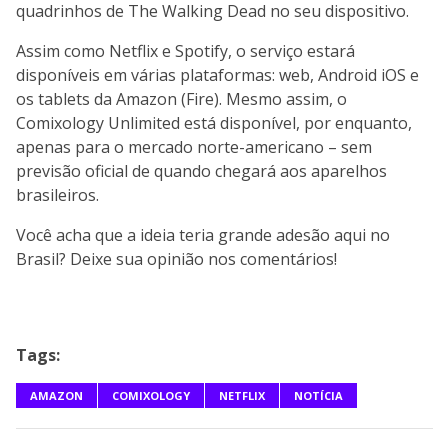
quadrinhos de The Walking Dead no seu dispositivo.
Assim como Netflix e Spotify, o serviço estará
disponíveis em várias plataformas: web, Android iOS e
os tablets da Amazon (Fire). Mesmo assim, o
Comixology Unlimited está disponível, por enquanto,
apenas para o mercado norte-americano – sem
previsão oficial de quando chegará aos aparelhos
brasileiros.
Você acha que a ideia teria grande adesão aqui no
Brasil? Deixe sua opinião nos comentários!
Tags:
AMAZON
COMIXOLOGY
NETFLIX
NOTÍCIA