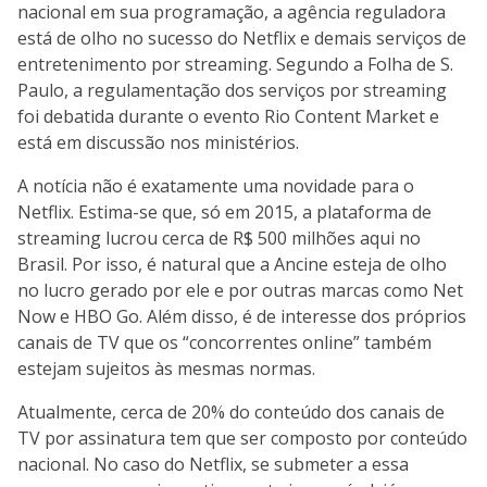
nacional em sua programação, a agência reguladora
está de olho no sucesso do Netflix e demais serviços de
entretenimento por streaming. Segundo a Folha de S.
Paulo, a regulamentação dos serviços por streaming
foi debatida durante o evento Rio Content Market e
está em discussão nos ministérios.
A notícia não é exatamente uma novidade para o
Netflix. Estima-se que, só em 2015, a plataforma de
streaming lucrou cerca de R$ 500 milhões aqui no
Brasil. Por isso, é natural que a Ancine esteja de olho
no lucro gerado por ele e por outras marcas como Net
Now e HBO Go. Além disso, é de interesse dos próprios
canais de TV que os “concorrentes online” também
estejam sujeitos às mesmas normas.
Atualmente, cerca de 20% do conteúdo dos canais de
TV por assinatura tem que ser composto por conteúdo
nacional. No caso do Netflix, se submeter a essa