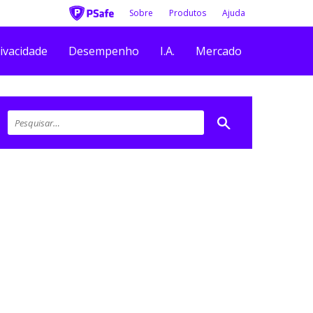
Sobre
Produtos
Ajuda
ivacidade
Desempenho
I.A.
Mercado