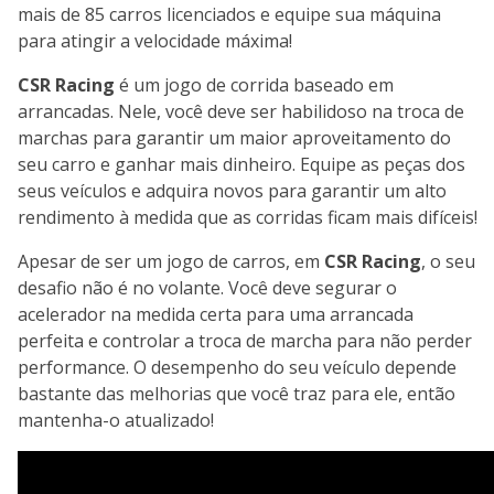
mais de 85 carros licenciados e equipe sua máquina
para atingir a velocidade máxima!
CSR Racing
é um jogo de corrida baseado em
arrancadas. Nele, você deve ser habilidoso na troca de
marchas para garantir um maior aproveitamento do
seu carro e ganhar mais dinheiro. Equipe as peças dos
seus veículos e adquira novos para garantir um alto
rendimento à medida que as corridas ficam mais difíceis!
Apesar de ser um jogo de carros, em
CSR Racing
, o seu
desafio não é no volante. Você deve segurar o
acelerador na medida certa para uma arrancada
perfeita e controlar a troca de marcha para não perder
performance. O desempenho do seu veículo depende
bastante das melhorias que você traz para ele, então
mantenha-o atualizado!