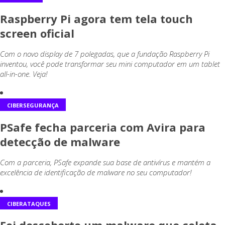
Raspberry Pi agora tem tela touch
screen oficial
Com o novo display de 7 polegadas, que a fundação Raspberry Pi
inventou, você pode transformar seu mini computador em um tablet
all-in-one. Veja!
CIBERSEGURANÇA
PSafe fecha parceria com Avira para
detecção de malware
Com a parceria, PSafe expande sua base de antivírus e mantém a
excelência de identificação de malware no seu computador!
CIBERATAQUES