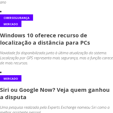
ano
CIBERSEGURANÇA
MERCADO
Windows 10 oferece recurso de
localização a distância para PCs
Novidade foi disponibilizada junto à última atualização do sistema.
Localização por GPS representa mais segurança, mas a função carece
de mais recursos.
MERCADO
Siri ou Google Now? Veja quem ganhou
a disputa
Uma pesquisa realizada pela Experts Exchange nomeou Siri como a
melhor assistente pessoal.