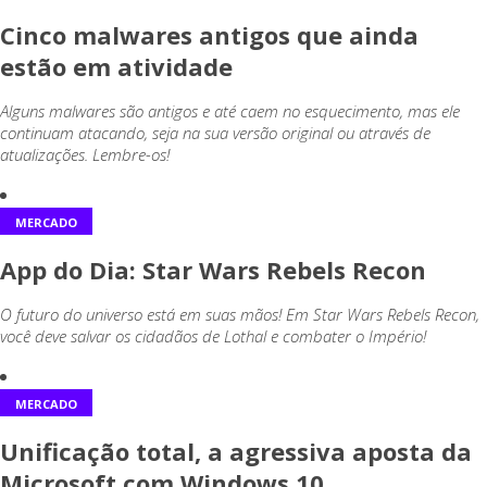
Cinco malwares antigos que ainda
estão em atividade
Alguns malwares são antigos e até caem no esquecimento, mas ele
continuam atacando, seja na sua versão original ou através de
atualizações. Lembre-os!
MERCADO
App do Dia: Star Wars Rebels Recon
O futuro do universo está em suas mãos! Em Star Wars Rebels Recon,
você deve salvar os cidadãos de Lothal e combater o Império!
MERCADO
Unificação total, a agressiva aposta da
Microsoft com Windows 10