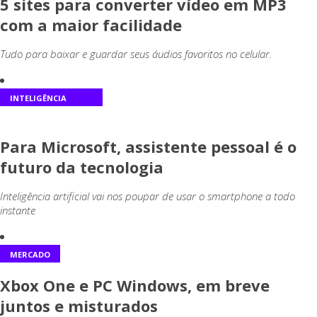
5 sites para converter vídeo em MP3
com a maior facilidade
Tudo para baixar e guardar seus áudios favoritos no celular.
INTELIGÊNCIA
ARTIFICIAL
Para Microsoft, assistente pessoal é o
futuro da tecnologia
Inteligência artificial vai nos poupar de usar o smartphone a todo
instante
MERCADO
Xbox One e PC Windows, em breve
juntos e misturados