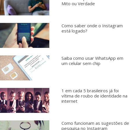
Mito ou Verdade
Como saber onde o Instagram
está logado?
Saiba como usar WhatsApp em
um celular sem chip
1 em cada 5 brasileiros já foi
vítima de roubo de identidade na
internet
Como funcionam as sugestões de
pesquisa no Instagram