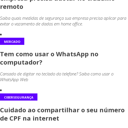
remoto
Saiba quais medidas de segurança sua empresa precisa aplicar para
evitar o vazamento de dados em home office.
MERCADO
Tem como usar o WhatsApp no
computador?
Cansado de digitar no teclado do telefone? Saiba como usar o
WhatsApp Web
CIBERSEGURANÇA
Cuidado ao compartilhar o seu número
de CPF na internet