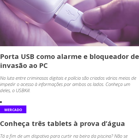
Porta USB como alarme e bloqueador de
invasão ao PC
Na luta entre criminosos digitais e polícia são criados vários meios de
impedir o acesso à informações por ambos os lados. Conheça um
deles, o USBKill.
MERCADO
Conheça três tablets à prova d’água
Tá a fim de um dispotivo para curtir na beira da piscina? Não se