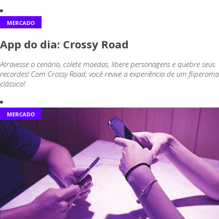
MERCADO
App do dia: Crossy Road
Atravesse o cenário, colete moedas, libere personagens e quebre seus
recordes! Com Crossy Road, você revive a experiência de um fliperama
clássico!
MERCADO