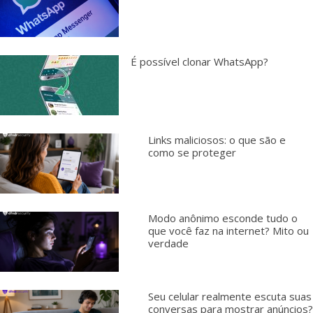
É possível clonar WhatsApp?
Links maliciosos: o que são e
como se proteger
Modo anônimo esconde tudo o
que você faz na internet? Mito ou
verdade
Seu celular realmente escuta suas
conversas para mostrar anúncios?