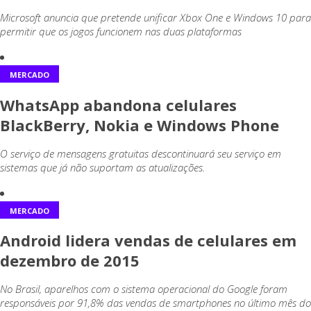
Microsoft anuncia que pretende unificar Xbox One e Windows 10 para
permitir que os jogos funcionem nas duas plataformas
MERCADO
WhatsApp abandona celulares
BlackBerry, Nokia e Windows Phone
O serviço de mensagens gratuitas descontinuará seu serviço em
sistemas que já não suportam as atualizações.
MERCADO
Android lidera vendas de celulares em
dezembro de 2015
No Brasil, aparelhos com o sistema operacional do Google foram
responsáveis por 91,8% das vendas de smartphones no último mês do