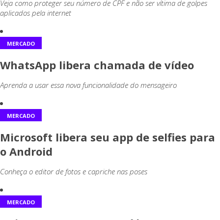
Veja como proteger seu número de CPF e não ser vítima de golpes
aplicados pela internet
MERCADO
WhatsApp libera chamada de vídeo
Aprenda a usar essa nova funcionalidade do mensageiro
MERCADO
Microsoft libera seu app de selfies para
o Android
Conheça o editor de fotos e capriche nas poses
MERCADO