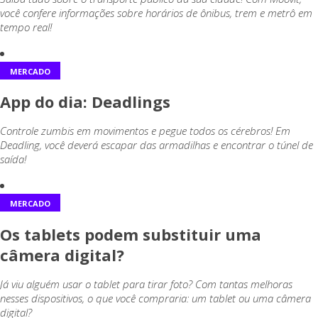
você confere informações sobre horários de ônibus, trem e metrô em
tempo real!
MERCADO
App do dia: Deadlings
Controle zumbis em movimentos e pegue todos os cérebros! Em
Deadling, você deverá escapar das armadilhas e encontrar o túnel de
saída!
MERCADO
Os tablets podem substituir uma
câmera digital?
Já viu alguém usar o tablet para tirar foto? Com tantas melhoras
nesses dispositivos, o que você compraria: um tablet ou uma câmera
digital?