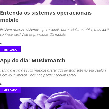
Entenda os sistemas operacionais
mobile
Existem diversos sistemas operacionais para celular e tablet, mas você
conhece eles? Veja os principais OS mobile.
MERCADO
App do dia: Musixmatch
Tenha a letra de suas músicas preferidas diretamente no seu celular!
Com Musixmatch, você não perde nenhum verso!
MERCADO