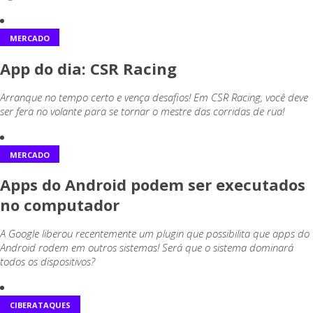
MERCADO
App do dia: CSR Racing
Arranque no tempo certo e vença desafios! Em CSR Racing, você deve
ser fera no volante para se tornar o mestre das corridas de rua!
MERCADO
Apps do Android podem ser executados
no computador
A Google liberou recentemente um plugin que possibilita que apps do
Android rodem em outros sistemas! Será que o sistema dominará
todos os dispositivos?
CIBERATAQUES