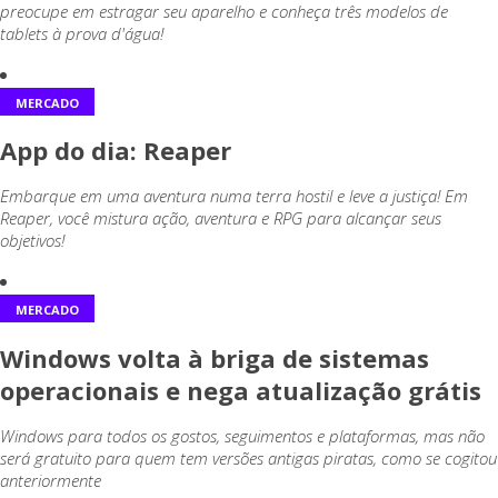
preocupe em estragar seu aparelho e conheça três modelos de
tablets à prova d'água!
MERCADO
App do dia: Reaper
Embarque em uma aventura numa terra hostil e leve a justiça! Em
Reaper, você mistura ação, aventura e RPG para alcançar seus
objetivos!
MERCADO
Windows volta à briga de sistemas
operacionais e nega atualização grátis
Windows para todos os gostos, seguimentos e plataformas, mas não
será gratuito para quem tem versões antigas piratas, como se cogitou
anteriormente