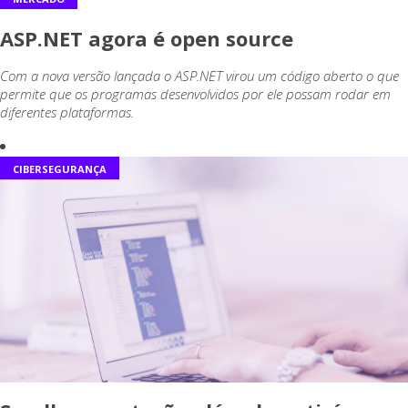
ASP.NET agora é open source
Com a nova versão lançada o ASP.NET virou um código aberto o que
permite que os programas desenvolvidos por ele possam rodar em
diferentes plataformas.
CIBERSEGURANÇA