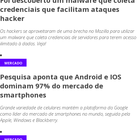
Foi descoberto um malware que coleta
credenciais que facilitam ataques
hacker
Os hackers se aproveitaram de uma brecha no Mozilla para utilizar
um malware que coleta credenciais de servidores para terem acesso
ilimitado à dados. Veja!
MERCADO
Pesquisa aponta que Android e IOS
dominam 97% do mercado de
smartphones
Grande variedade de celulares mantém a plataforma do Google
como líder do mercado de smartphones no mundo, seguida pela
Apple, Windows e Blackberry.
MERCADO