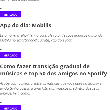
MERCADO
App do dia: Mobills
Está no vermelho? Tenha controle total de suas finanças baixando
Mobills no smartphone! É grátis, rápido e fácil!
MERCADO
Como fazer transição gradual de
músicas e top 50 dos amigos no Spotify
Acabe com o silêncio entre as músicas que você ouve no Spotify e
ainda tenha acesso a uma lista das músicas prediletas dos seus
amigos. Veja como.
MERCADO