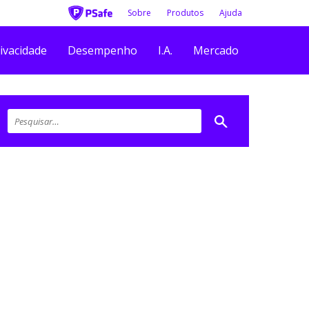
Sobre
Produtos
Ajuda
ivacidade
Desempenho
I.A.
Mercado