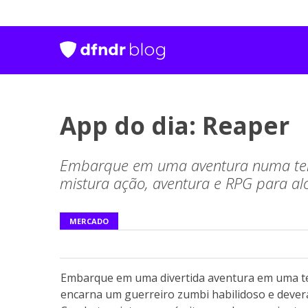
App do dia: Reaper
Embarque em uma aventura numa terra 
mistura ação, aventura e RPG para alc
MERCADO
Embarque em uma divertida aventura em uma te
encarna um guerreiro zumbi habilidoso e deverá 