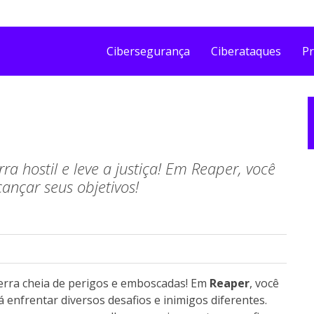
Cibersegurança
Ciberataques
Pr
hostil e leve a justiça! Em Reaper, você
ançar seus objetivos!
rra cheia de perigos e emboscadas! Em
Reaper
, você
enfrentar diversos desafios e inimigos diferentes.