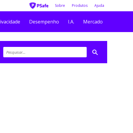
Sobre
Produtos
Ajuda
ivacidade
Desempenho
I.A.
Mercado