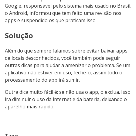
Google, responsável pelo sistema mais usado no Brasil,
o Android, informou que tem feito uma revisão nos
apps e suspendido os que praticam isso.
Solução
Além do que sempre falamos sobre evitar baixar apps
de locais desconhecidos, você também pode seguir
outras dicas para ajudar a amenizar o problema. Se um
aplicativo não estiver em uso, feche-o, assim todo o
processamento do app irá sumir.
Outra dica muito fácil é: se não usa o app, o exclua. Isso
irá diminuir o uso da internet e da bateria, deixando o
aparelho mais rápido.
Tags: