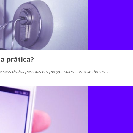
sa prática?
de seus dados pessoais em perigo. Saiba como se defender.