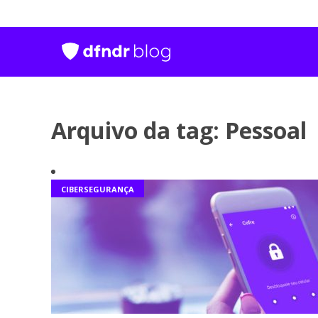
Arquivo da tag: Pessoal
CIBERSEGURANÇA