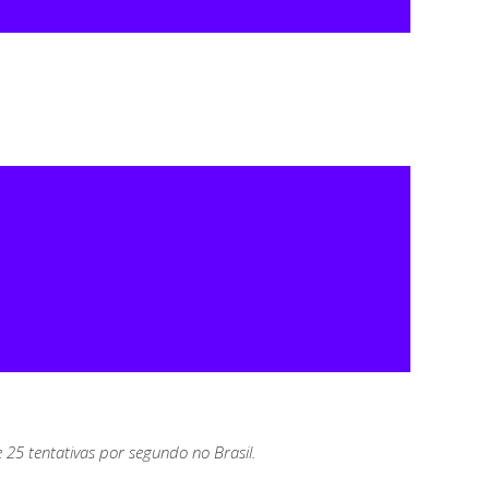
5 tentativas por segundo no Brasil.