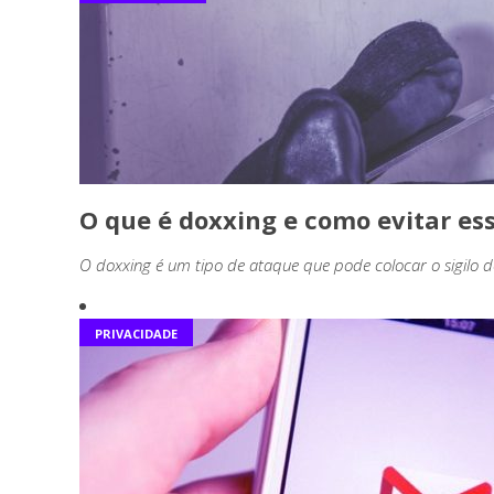
O que é doxxing e como evitar es
O doxxing é um tipo de ataque que pode colocar o sigilo 
PRIVACIDADE