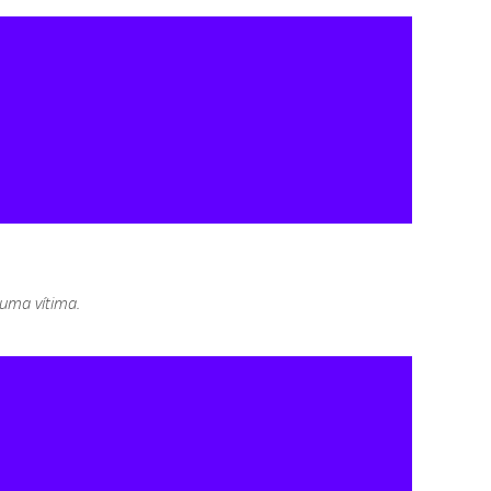
 uma vítima.