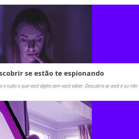
cobrir se estão te espionando
ão e tudo o que você digita sem você saber. Descubra se você é ou não