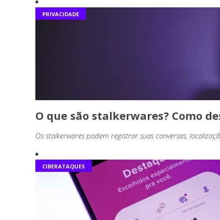
PRIVACIDADE
O que são stalkerwares? Como des
Os stalkerwares podem registrar suas conversas, localizaç
CIBERATAQUES