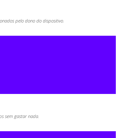
ionados pelo dono do dispositivo.
ps sem gastar nada.