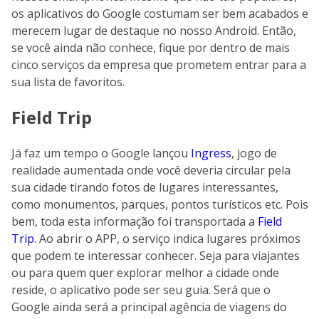
os aplicativos do Google costumam ser bem acabados e
merecem lugar de destaque no nosso Android. Então,
se você ainda não conhece, fique por dentro de mais
cinco serviços da empresa que prometem entrar para a
sua lista de favoritos.
Field Trip
Já faz um tempo o Google lançou
Ingress
, jogo de
realidade aumentada onde você deveria circular pela
sua cidade tirando fotos de lugares interessantes,
como monumentos, parques, pontos turísticos etc. Pois
bem, toda esta informação foi transportada a
Field
Trip
. Ao abrir o APP, o serviço indica lugares próximos
que podem te interessar conhecer. Seja para viajantes
ou para quem quer explorar melhor a cidade onde
reside, o aplicativo pode ser seu guia. Será que o
Google ainda será a principal agência de viagens do