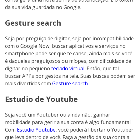
da sua vida guardada no Google.
Gesture search
Seja por preguiça de digitar, seja por incompatibilidade
com o Google Now, buscar aplicativos e serviços no
smartphone pode ser que te canse, ainda mais se você
é daqueles preguiçosos ou míopes, com dificuldade de
digitar no pequeno
teclado virtual
. Então, que tal
buscar APPs por gestos na tela. Suas buscas podem ser
mais divertidas com
Gesture search
.
Estudio de Youtube
Seja você um Youtuber ou ainda não, ganhar
mobilidade para gerir a sua conta é algo fundamental.
Com
Estudio Youtube
, você poderá libertar o Youtuber
que leva dentro de você. Faça a gestão da sua conta a