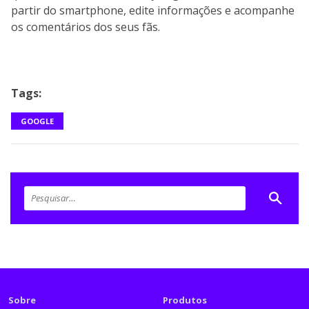
partir do smartphone, edite informações e acompanhe
os comentários dos seus fãs.
Tags:
GOOGLE
Sobre
Produtos