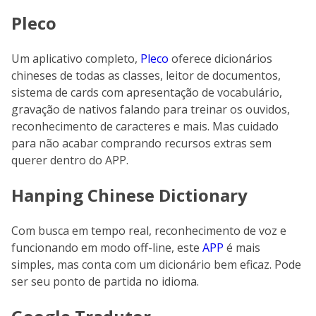
Pleco
Um aplicativo completo,
Pleco
oferece dicionários
chineses de todas as classes, leitor de documentos,
sistema de cards com apresentação de vocabulário,
gravação de nativos falando para treinar os ouvidos,
reconhecimento de caracteres e mais. Mas cuidado
para não acabar comprando recursos extras sem
querer dentro do APP.
Hanping Chinese Dictionary
Com busca em tempo real, reconhecimento de voz e
funcionando em modo off-line, este
APP
é mais
simples, mas conta com um dicionário bem eficaz. Pode
ser seu ponto de partida no idioma.