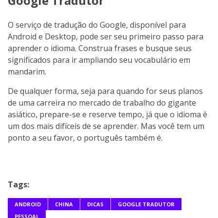
Google Tradutor
O serviço de tradução do Google, disponível para
Android e Desktop, pode ser seu primeiro passo para
aprender o idioma. Construa frases e busque seus
significados para ir ampliando seu vocabulário em
mandarim.
De qualquer forma, seja para quando for seus planos
de uma carreira no mercado de trabalho do gigante
asiático, prepare-se e reserve tempo, já que o idioma é
um dos mais difíceis de se aprender. Mas você tem um
ponto a seu favor, o português também é.
Tags:
ANDROID
CHINA
DICAS
GOOGLE TRADUTOR
PESSOAL