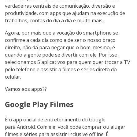
verdadeiras centrais de comunicação, diversão e
produtividade, com apps que ajudam na execução de
trabalhos, contas do dia a dia e muito mais.
Agora, por mais que a vocação do smartphone se
confirme a cada dia como a de ser o nosso braço
direito, não dá para negar que o bom, mesmo, é
quando a gente pode se divertir com ele. Por isso,
selecionamos 5 aplicativos para quem quer trocar a TV
pelo telefone e assistir a filmes e séries direto do
celular.
Vamos aos apps??
Google Play Filmes
É o app oficial de entretenimento do Google
para Android. Com ele, você pode comprar ou alugar
filmes e séries para assistir inclusive offline. É