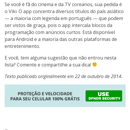
Se você é fã do cinema e da TV coreanos, sua pedida é
o Viki. O app concentra diversos títulos do país asiático
— a maioria com legenda em português — que podem
ser vistos de graça, pois o app intercala blocos da
programação com anúncios curtos. Está disponível
para Android e a maioria das outras plataformas de
entretenimento.
E você, tem alguma sugestão que não entrou nesta
lista? Comente e compartilhe a sua dica!
Texto publicado originalmente em 22 de outubro de 2014.