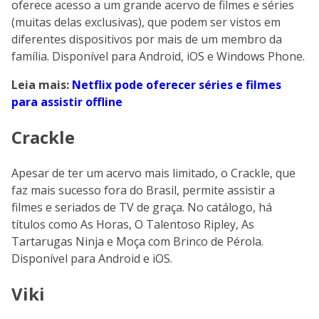
oferece acesso a um grande acervo de filmes e séries
(muitas delas exclusivas), que podem ser vistos em
diferentes dispositivos por mais de um membro da
família. Disponível para Android, iOS e Windows Phone.
Leia mais:
Netflix pode oferecer séries e filmes
para assistir offline
Crackle
Apesar de ter um acervo mais limitado, o Crackle, que
faz mais sucesso fora do Brasil, permite assistir a
filmes e seriados de TV de graça. No catálogo, há
títulos como As Horas, O Talentoso Ripley, As
Tartarugas Ninja e Moça com Brinco de Pérola.
Disponível para Android e iOS.
Viki