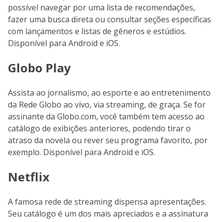
possível navegar por uma lista de recomendações,
fazer uma busca direta ou consultar seções específicas
com lançamentos e listas de gêneros e estúdios.
Disponível para Android e iOS.
Globo Play
Assista ao jornalismo, ao esporte e ao entretenimento
da Rede Globo ao vivo, via streaming, de graça. Se for
assinante da Globo.com, você também tem acesso ao
catálogo de exibições anteriores, podendo tirar o
atraso da novela ou rever seu programa favorito, por
exemplo. Disponível para Android e iOS.
Netflix
A famosa rede de streaming dispensa apresentações.
Seu catálogo é um dos mais apreciados e a assinatura