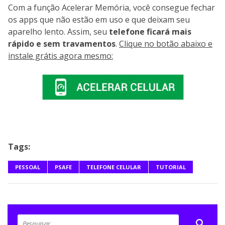
Com a função Acelerar Memória, você consegue fechar
os apps que não estão em uso e que deixam seu
aparelho lento. Assim, seu
telefone ficará mais
rápido e sem travamentos
.
Clique no botão abaixo e
instale grátis agora mesmo:
Tags:
PESSOAL
PSAFE
TELEFONE CELULAR
TUTORIAL