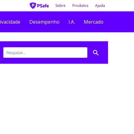
Sobre
Produtos
Ajuda
ivacidade
Desempenho
I.A.
Mercado