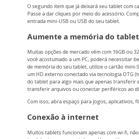
O segundo item que já deixará seu tablet com 
Passe a dar cliques por meio do acessório. Com
entrada mini-USB ou USB do seu tablet.
Aumente a memória do tablet
Muitas opções de mercado vêm com 16GB ou 32
você acostumado a um PC, poderá necessitar be
de memória do seu tablet, utilize o cartão mini-
um HD externo conectado via tecnologia OTG (te
do tablet para algo mais que apenas transferir e
transferir arquivos ou conectar periféricos ao di
Com isso, abra espaço para jogos, aplicativos, 
Conexão à internet
Muitos tablets funcionam apenas com wi-fi, não