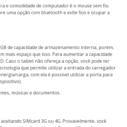
cara e comodidade de computador é o mouse sem fio.
pre uma opção com bluetooth e evite fios e ocupar a
GB de capacidade de armazenamento interna, porém,
m mais espaço que isso. Para aumentar a capacidade
SD. Caso o tablet não ofereça a opção, você pode ter
cnologia que permite utilizar a entrada do carregador
nergia/carga, com ela é possível utilizar a porta para
spositivo).
filmes, músicas e documentos.
 aceitando SIMcard 3G ou 4G. Provavelmente, você