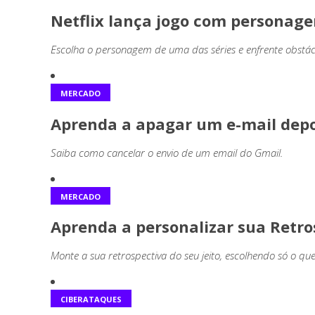
Netflix lança jogo com personagen
Escolha o personagem de uma das séries e enfrente obstácu
MERCADO
Aprenda a apagar um e-mail depo
Saiba como cancelar o envio de um email do Gmail.
MERCADO
Aprenda a personalizar sua Retro
Monte a sua retrospectiva do seu jeito, escolhendo só o q
CIBERATAQUES