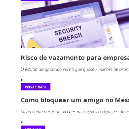
Risco de vazamento para empresa
O estudo do dfndr lab revela que quase 7 milhões de brasil
PRIVACIDADE
Como bloquear um amigo no Mes
Saiba como parar de receber mensagens ou ligações de u