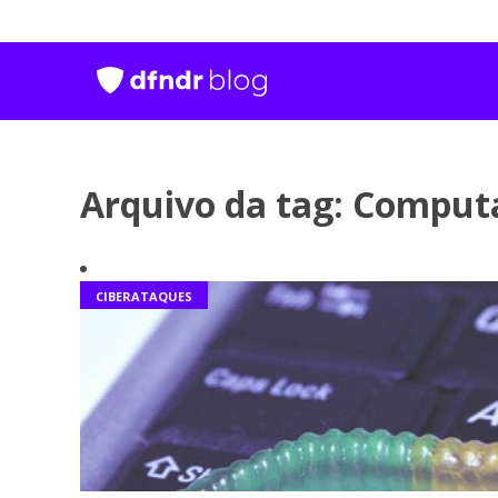
Arquivo da tag: Comput
CIBERATAQUES