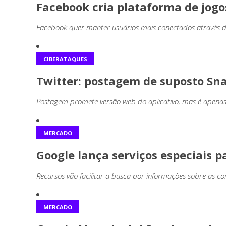
Facebook cria plataforma de jogo
Facebook quer manter usuários mais conectados através d
CIBERATAQUES
Twitter: postagem de suposto Sna
Postagem promete versão web do aplicativo, mas é apenas
MERCADO
Google lança serviços especiais 
Recursos vão facilitar a busca por informações sobre as c
MERCADO