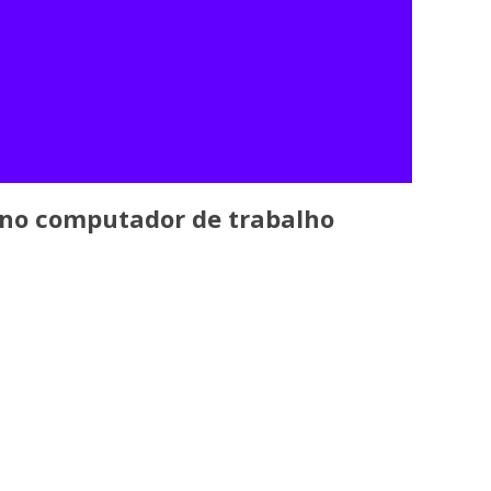
 no computador de trabalho