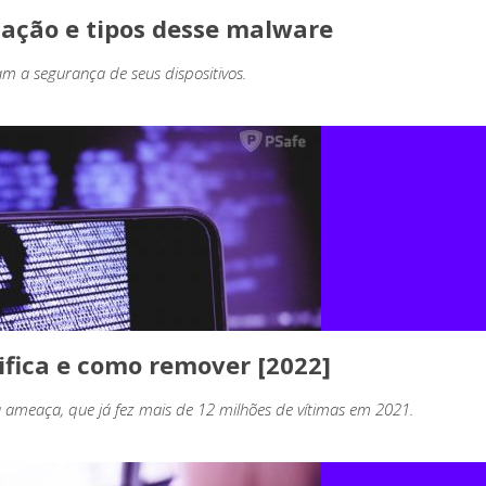
ação e tipos desse malware
am a segurança de seus dispositivos.
ifica e como remover [2022]
ameaça, que já fez mais de 12 milhões de vítimas em 2021.