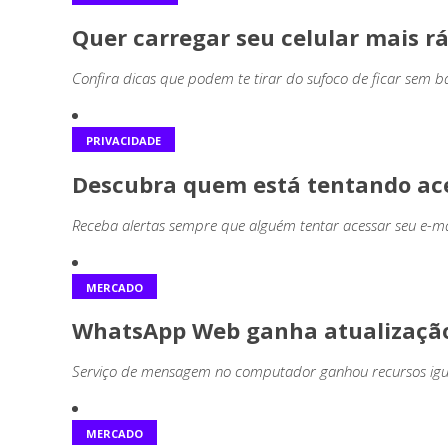
Quer carregar seu celular mais r
Confira dicas que podem te tirar do sufoco de ficar sem 
PRIVACIDADE
Descubra quem está tentando ac
Receba alertas sempre que alguém tentar acessar seu e-ma
MERCADO
WhatsApp Web ganha atualização
Serviço de mensagem no computador ganhou recursos ig
MERCADO