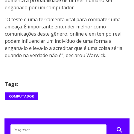
aumenta a probabilidade de um ser humano ser
enganado por um computador.
“O teste é uma ferramenta vital para combater uma
ameaça. É importante entender melhor como
comunicações deste gênero, online e em tempo real,
podem influenciar um indivíduo de uma forma a
enganá-lo e levá-lo a acreditar que é uma coisa séria
quando na verdade não é”, declarou Warwick.
Tags:
COMPUTADOR