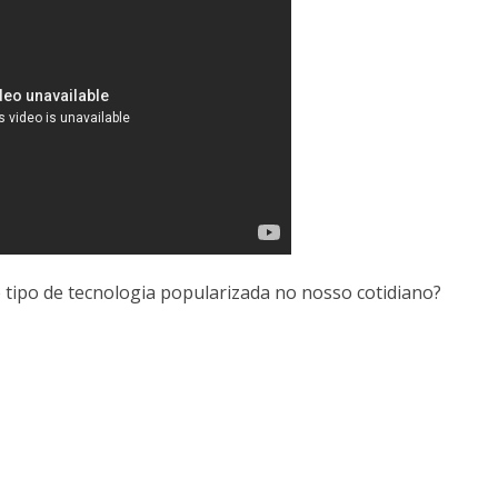
tipo de tecnologia popularizada no nosso cotidiano?