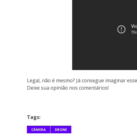
Legal, não é mesmo? Já consegue imaginar esse 
Deixe sua opinião nos comentários!
Tags:
CÂMERA
DRONE