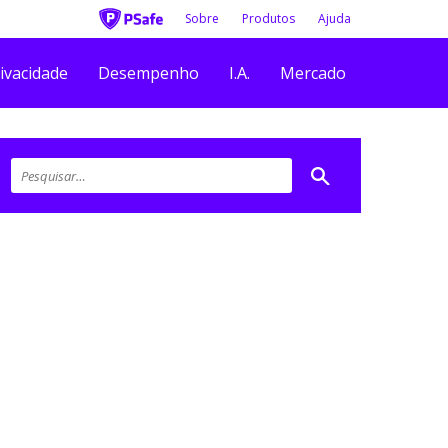
Sobre
Produtos
Ajuda
ivacidade
Desempenho
I.A.
Mercado