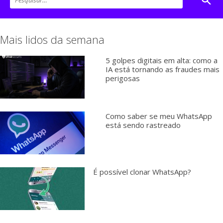
Mais lidos da semana
5 golpes digitais em alta: como a
IA está tornando as fraudes mais
perigosas
Como saber se meu WhatsApp
está sendo rastreado
É possível clonar WhatsApp?