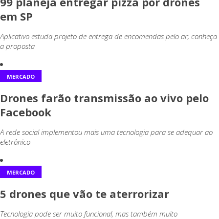
99 planeja entregar pizza por drones
em SP
Aplicativo estuda projeto de entrega de encomendas pelo ar; conheça
a proposta
MERCADO
Drones farão transmissão ao vivo pelo
Facebook
A rede social implementou mais uma tecnologia para se adequar ao
eletrônico
MERCADO
5 drones que vão te aterrorizar
Tecnologia pode ser muito funcional, mas também muito