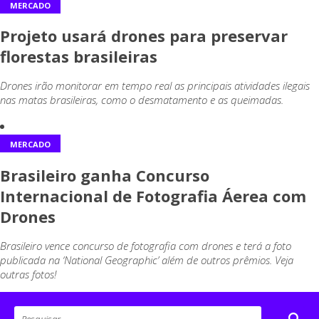
MERCADO
Projeto usará drones para preservar
florestas brasileiras
Drones irão monitorar em tempo real as principais atividades ilegais
nas matas brasileiras, como o desmatamento e as queimadas.
MERCADO
Brasileiro ganha Concurso
Internacional de Fotografia Áerea com
Drones
Brasileiro vence concurso de fotografia com drones e terá a foto
publicada na ‘National Geographic’ além de outros prêmios. Veja
outras fotos!