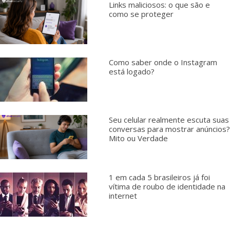
Links maliciosos: o que são e
como se proteger
Como saber onde o Instagram
está logado?
Seu celular realmente escuta suas
conversas para mostrar anúncios?
Mito ou Verdade
1 em cada 5 brasileiros já foi
vítima de roubo de identidade na
internet