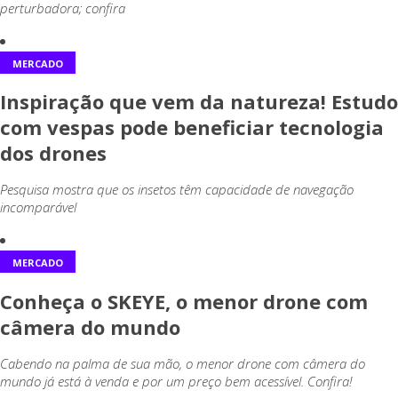
perturbadora; confira
MERCADO
Inspiração que vem da natureza! Estudo
com vespas pode beneficiar tecnologia
dos drones
Pesquisa mostra que os insetos têm capacidade de navegação
incomparável
MERCADO
Conheça o SKEYE, o menor drone com
câmera do mundo
Cabendo na palma de sua mão, o menor drone com câmera do
mundo já está à venda e por um preço bem acessível. Confira!