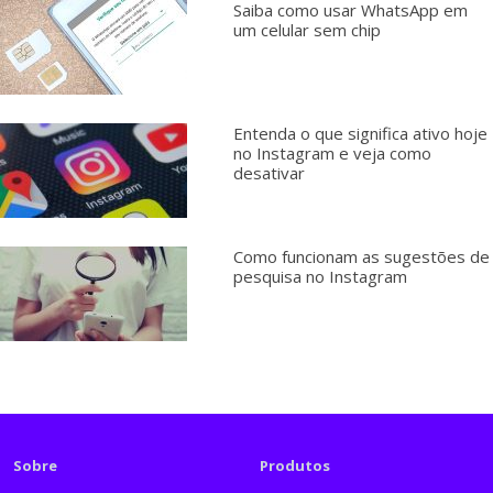
Saiba como usar WhatsApp em
um celular sem chip
Entenda o que significa ativo hoje
no Instagram e veja como
desativar
Como funcionam as sugestões de
pesquisa no Instagram
Sobre
Produtos