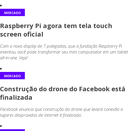
MERCADO
Raspberry Pi agora tem tela touch
screen oficial
Com o novo display de 7 polegadas, que a fundação Raspberry Pi
inventou, você pode transformar seu mini computador em um tablet
all-in-one. Veja!
MERCADO
Construção do drone do Facebook está
finalizada
Facebook anuncia que construção do drone que levará conexão a
lugares desprovidos de internet é finalizado.