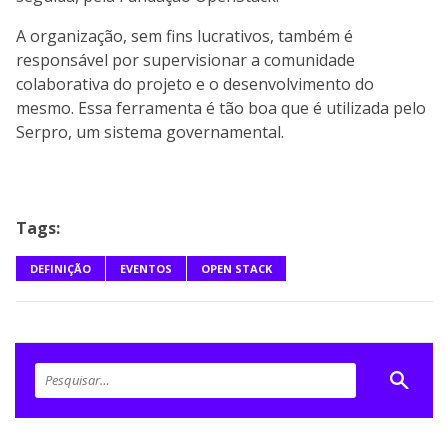
A organização, sem fins lucrativos, também é
responsável por supervisionar a comunidade
colaborativa do projeto e o desenvolvimento do
mesmo. Essa ferramenta é tão boa que é utilizada pelo
Serpro, um sistema governamental.
Tags:
DEFINIÇÃO
EVENTOS
OPEN STACK