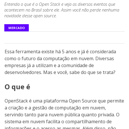
Entenda o que é o Open Stack e veja os diversos eventos que
acontecem no Brasil sobre ele. Assim você não perde nenhuma
novidade desse open source.
MERCADO
Essa ferramenta existe há 5 anos e já é considerada
como o futuro da computação em nuvem. Diversas
empresas já a utilizam e a comunidade de
desenvolvedores. Mas e você, sabe do que se trata?
O que é
OpenStack é uma plataforma Open Source que permite
a criação e a gestão de computação em nuvem,
servindo tanto para nuvem pública quanto privada. O
sistema em nuvem facilita o compartilhamento de
informações e o acesso as mesmas. Além disso, não