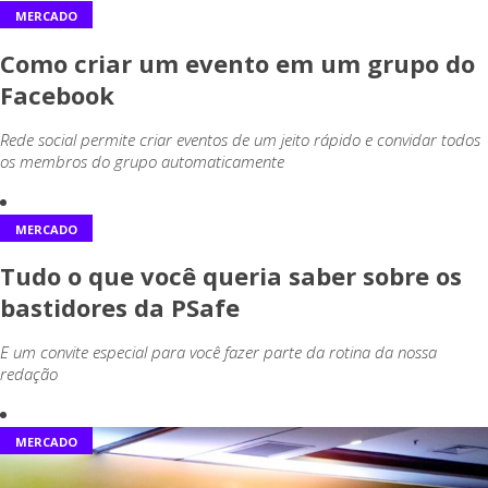
MERCADO
Como criar um evento em um grupo do
Facebook
Rede social permite criar eventos de um jeito rápido e convidar todos
os membros do grupo automaticamente
MERCADO
Tudo o que você queria saber sobre os
bastidores da PSafe
E um convite especial para você fazer parte da rotina da nossa
redação
MERCADO