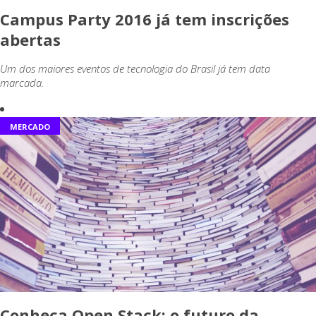
Campus Party 2016 já tem inscrições
abertas
Um dos maiores eventos de tecnologia do Brasil já tem data
marcada.
MERCADO
Conheça Open Stack: o futuro da