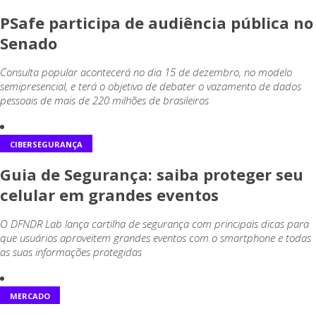
PSafe participa de audiência pública no
Senado
Consulta popular acontecerá no dia 15 de dezembro, no modelo
semipresencial, e terá o objetivo de debater o vazamento de dados
pessoais de mais de 220 milhões de brasileiros
CIBERSEGURANÇA
Guia de Segurança: saiba proteger seu
celular em grandes eventos
O DFNDR Lab lança cartilha de segurança com principais dicas para
que usuários aproveitem grandes eventos com o smartphone e todas
as suas informações protegidas
MERCADO