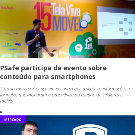
PSafe participa de evento sobre
conteúdo para smartphones
Startup marca presença em encontro que discute as informações e
formatos que melhoram a experiência do usuário de celulares e
tablets
MERCADO