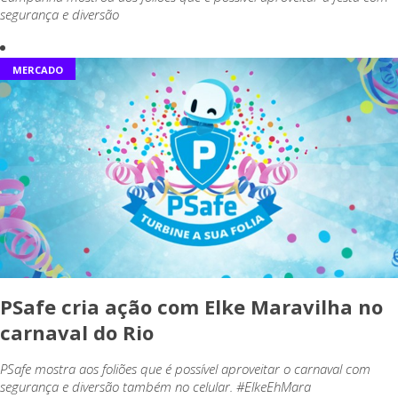
segurança e diversão
MERCADO
PSafe cria ação com Elke Maravilha no
carnaval do Rio
PSafe mostra aos foliões que é possível aproveitar o carnaval com
segurança e diversão também no celular. #ElkeEhMara