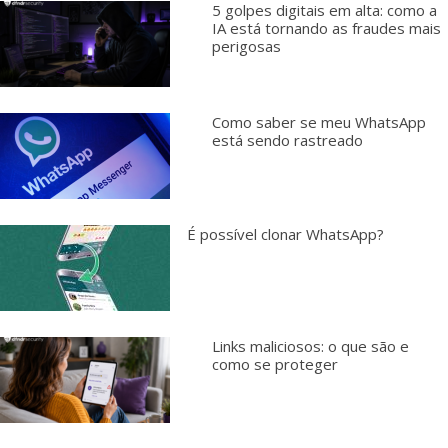
5 golpes digitais em alta: como a
IA está tornando as fraudes mais
perigosas
Como saber se meu WhatsApp
está sendo rastreado
É possível clonar WhatsApp?
Links maliciosos: o que são e
como se proteger