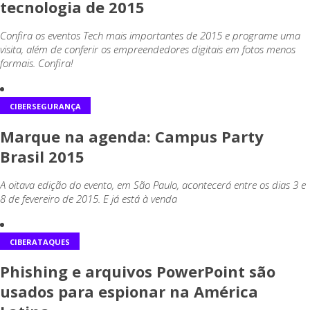
tecnologia de 2015
Confira os eventos Tech mais importantes de 2015 e programe uma
visita, além de conferir os empreendedores digitais em fotos menos
formais. Confira!
CIBERSEGURANÇA
Marque na agenda: Campus Party
Brasil 2015
A oitava edição do evento, em São Paulo, acontecerá entre os dias 3 e
8 de fevereiro de 2015. E já está à venda
CIBERATAQUES
Phishing e arquivos PowerPoint são
usados para espionar na América