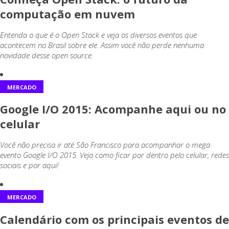
computação em nuvem
Entenda o que é o Open Stack e veja os diversos eventos que
acontecem no Brasil sobre ele. Assim você não perde nenhuma
novidade desse open source.
MERCADO
Google I/O 2015: Acompanhe aqui ou no
celular
Você não precisa ir até São Francisco para acompanhar o mega
evento Google I/O 2015. Veja como ficar por dentro pelo celular, redes
sociais e por aqui!
MERCADO
Calendário com os principais eventos de