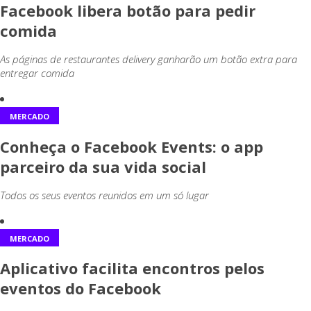
Facebook libera botão para pedir
comida
As páginas de restaurantes delivery ganharão um botão extra para
entregar comida
MERCADO
Conheça o Facebook Events: o app
parceiro da sua vida social
Todos os seus eventos reunidos em um só lugar
MERCADO
Aplicativo facilita encontros pelos
eventos do Facebook