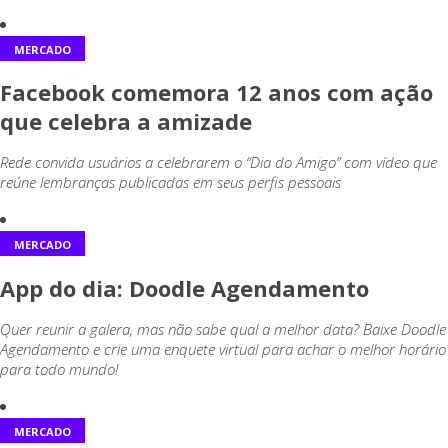
MERCADO
Facebook comemora 12 anos com ação
que celebra a amizade
Rede convida usuários a celebrarem o “Dia do Amigo” com vídeo que
reúne lembranças publicadas em seus perfis pessoais
MERCADO
App do dia: Doodle Agendamento
Quer reunir a galera, mas não sabe qual a melhor data? Baixe Doodle
Agendamento e crie uma enquete virtual para achar o melhor horário
para todo mundo!
MERCADO