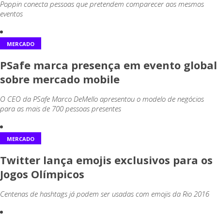
Poppin conecta pessoas que pretendem comparecer aos mesmos
eventos
MERCADO
PSafe marca presença em evento global
sobre mercado mobile
O CEO da PSafe Marco DeMello apresentou o modelo de negócios
para as mais de 700 pessoas presentes
MERCADO
Twitter lança emojis exclusivos para os
Jogos Olímpicos
Centenas de hashtags já podem ser usadas com emojis da Rio 2016