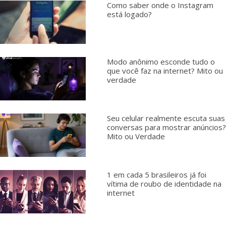
Como saber onde o Instagram
está logado?
Modo anônimo esconde tudo o
que você faz na internet? Mito ou
verdade
Seu celular realmente escuta suas
conversas para mostrar anúncios?
Mito ou Verdade
1 em cada 5 brasileiros já foi
vítima de roubo de identidade na
internet