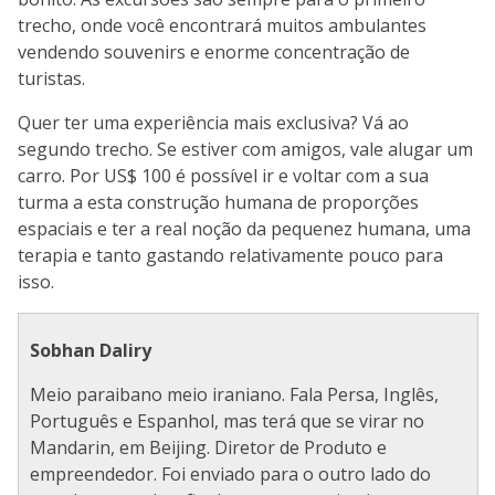
trecho, onde você encontrará muitos ambulantes
vendendo souvenirs e enorme concentração de
turistas.
Quer ter uma experiência mais exclusiva? Vá ao
segundo trecho. Se estiver com amigos, vale alugar um
carro. Por US$ 100 é possível ir e voltar com a sua
turma a esta construção humana de proporções
espaciais e ter a real noção da pequenez humana, uma
terapia e tanto gastando relativamente pouco para
isso.
Sobhan Daliry
Meio paraibano meio iraniano. Fala Persa, Inglês,
Português e Espanhol, mas terá que se virar no
Mandarin, em Beijing. Diretor de Produto e
empreendedor. Foi enviado para o outro lado do