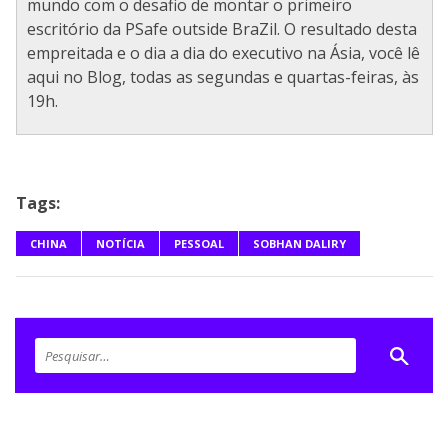
mundo com o desafio de montar o primeiro
escritório da PSafe outside BraZil. O resultado desta
empreitada e o dia a dia do executivo na Ásia, você lê
aqui no Blog, todas as segundas e quartas-feiras, às
19h.
Tags:
CHINA
NOTÍCIA
PESSOAL
SOBHAN DALIRY