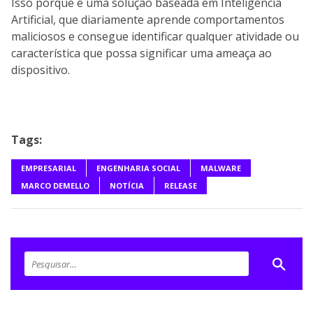
Isso porque é uma solução baseada em Inteligência
Artificial, que diariamente aprende comportamentos
maliciosos e consegue identificar qualquer atividade ou
característica que possa significar uma ameaça ao
dispositivo.
Tags:
EMPRESARIAL
ENGENHARIA SOCIAL
MALWARE
MARCO DEMELLO
NOTÍCIA
RELEASE