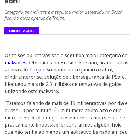
abril
Categoria de malware é a segunda maior detectada no Brasil,
ficando atrás apenas de Trojan.
CIBERATAQUES
Os falsos aplicativos são a segunda maior categoria de
malwares
detectados no Brasil neste ano, ficando atrás
apenas de
Trojan
. Somente entre janeiro e abril, o
dfndr enterprise, solução de cibersegurança da PSafe,
bloqueou mais de 2.3 milhões de tentativas de golpe
utilizando este malware.
“Estamos falando de mais de 19 mil tentativas por dia e
quase 13 por minuto. É um número muito alto e que
merece especial atenção das empresas uma vez que é
praticamente impossível encontrarmos alguém hoje
que não tenha ao menos um aplicativo baixado em seu