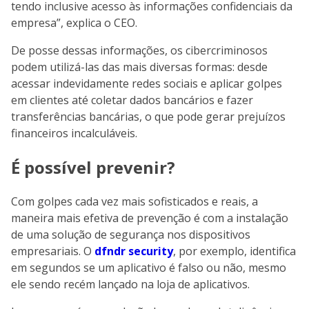
tendo inclusive acesso às informações confidenciais da
empresa”, explica o CEO.
De posse dessas informações, os cibercriminosos
podem utilizá-las das mais diversas formas: desde
acessar indevidamente redes sociais e aplicar golpes
em clientes até coletar dados bancários e fazer
transferências bancárias, o que pode gerar prejuízos
financeiros incalculáveis.
É possível prevenir?
Com golpes cada vez mais sofisticados e reais, a
maneira mais efetiva de prevenção é com a instalação
de uma solução de segurança nos dispositivos
empresariais. O
dfndr security
, por exemplo, identifica
em segundos se um aplicativo é falso ou não, mesmo
ele sendo recém lançado na loja de aplicativos.