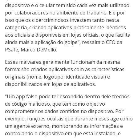
dispositivo e o celular tem sido cada vez mais utilizado
por colaboradores no ambiente de trabalho. E é por
isso que os cibercriminosos investem tanto nesta
categoria, criando aplicativos praticamente idênticos
aos oficiais e disponíveis em lojas oficiais, o que facilita
ainda mais a aplicação do golpe”, ressalta o CEO da
PSafe, Marco DeMello.
Esses malwares geralmente funcionam da mesma
forma: são criados aplicativos com as características
originais (nome, logotipo, identidade visual) e
disponibilizados em lojas de aplicativos.
“Um app falso pode ter escondido dentro dele trechos
de código malicioso, que têm como objetivo
comprometer os dados contidos no dispositivo. Por
exemplo, funções ocultas que durante meses age como
um agente externo, monitorando as informações e
controlando o dispositivo em que está instalado, e