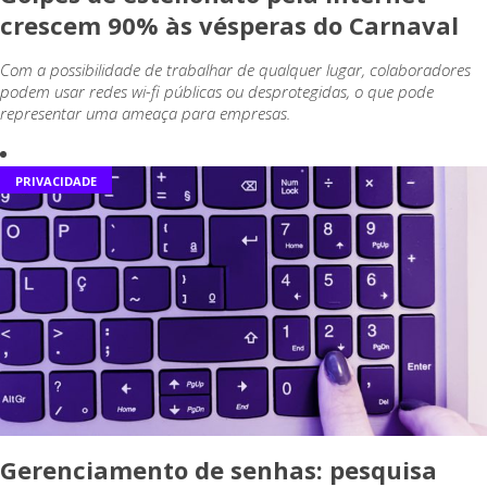
crescem 90% às vésperas do Carnaval
Com a possibilidade de trabalhar de qualquer lugar, colaboradores
podem usar redes wi-fi públicas ou desprotegidas, o que pode
representar uma ameaça para empresas.
PRIVACIDADE
Gerenciamento de senhas: pesquisa