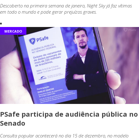
Descoberto na primeira semana de janeiro, Night Sky já faz vítimas
em todo o mundo e pode gerar prejuízos graves.
MERCADO
PSafe participa de audiência pública no
Senado
Consulta popular acontecerá no dia 15 de dezembro, no modelo