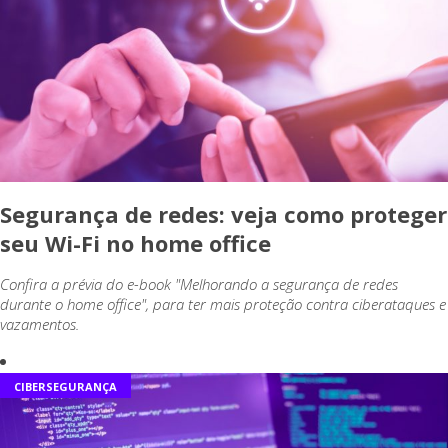
Segurança de redes: veja como proteger
seu Wi-Fi no home office
Confira a prévia do e-book "Melhorando a segurança de redes
durante o home office", para ter mais proteção contra ciberataques e
vazamentos.
CIBERSEGURANÇA