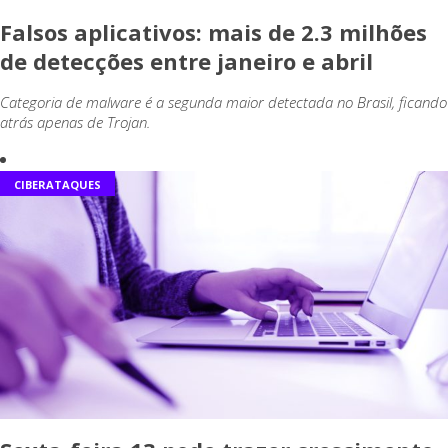
Falsos aplicativos: mais de 2.3 milhões
de detecções entre janeiro e abril
Categoria de malware é a segunda maior detectada no Brasil, ficando
atrás apenas de Trojan.
CIBERATAQUES