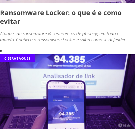
Ransomware Locker: o que é e como
evitar
Ataques de ransomware já superam os de phishing em todo o
mundo. Conheça o ransomware Locker e saiba como se defender.
CIBERATAQUES