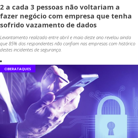
2 a cada 3 pessoas não voltariam a
fazer negócio com empresa que tenha
sofrido vazamento de dados
Levantamento realizado entre abril e maio deste ano revelou ainda
que 85% dos respondentes não confiam nas empresas com histórico
destes incidentes de segurança.
CIBERATAQUES