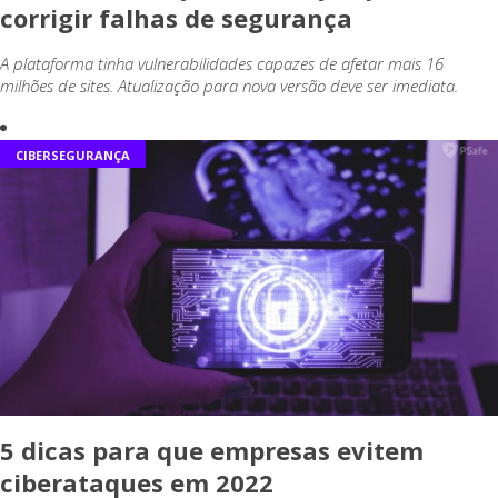
corrigir falhas de segurança
A plataforma tinha vulnerabilidades capazes de afetar mais 16
milhões de sites. Atualização para nova versão deve ser imediata.
CIBERSEGURANÇA
5 dicas para que empresas evitem
ciberataques em 2022