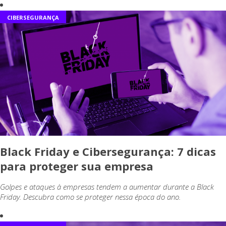
CIBERSEGURANÇA
Black Friday e Cibersegurança: 7 dicas
para proteger sua empresa
Golpes e ataques à empresas tendem a aumentar durante a Black
Friday. Descubra como se proteger nessa época do ano.