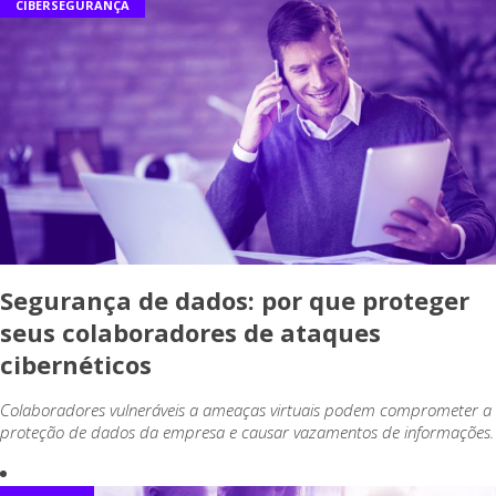
CIBERSEGURANÇA
Segurança de dados: por que proteger
seus colaboradores de ataques
cibernéticos
Colaboradores vulneráveis a ameaças virtuais podem comprometer a
proteção de dados da empresa e causar vazamentos de informações.