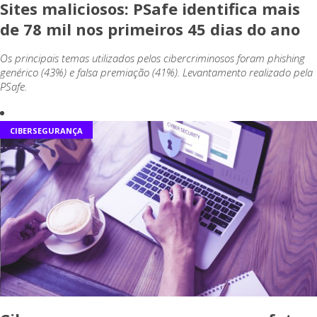
Sites maliciosos: PSafe identifica mais
de 78 mil nos primeiros 45 dias do ano
Os principais temas utilizados pelos cibercriminosos foram phishing
genérico (43%) e falsa premiação (41%). Levantamento realizado pela
PSafe.
CIBERSEGURANÇA