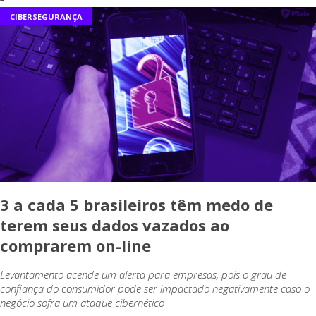
CIBERSEGURANÇA
3 a cada 5 brasileiros têm medo de
terem seus dados vazados ao
comprarem on-line
Levantamento acende um alerta para empresas, pois o grau de
confiança do consumidor pode ser impactado negativamente caso o
negócio sofra um ataque cibernético