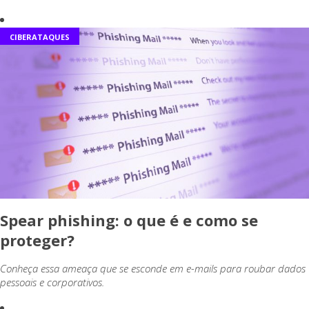
CIBERATAQUES
Spear phishing: o que é e como se
proteger?
Conheça essa ameaça que se esconde em e-mails para roubar dados
pessoais e corporativos.