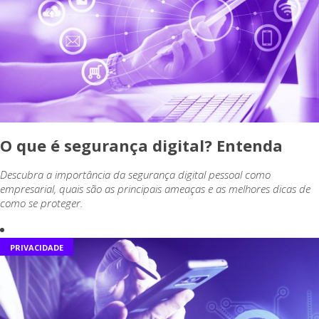
O que é segurança digital? Entenda
Descubra a importância da segurança digital pessoal como
empresarial, quais são as principais ameaças e as melhores dicas de
como se proteger.
PRIVACIDADE