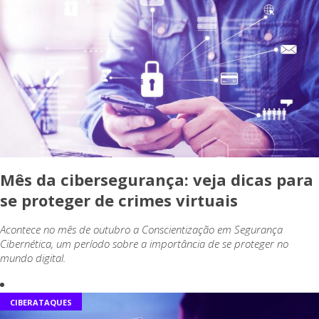
Mês da cibersegurança: veja dicas para
se proteger de crimes virtuais
Acontece no mês de outubro a Conscientização em Segurança
Cibernética, um período sobre a importância de se proteger no
mundo digital.
CIBERATAQUES