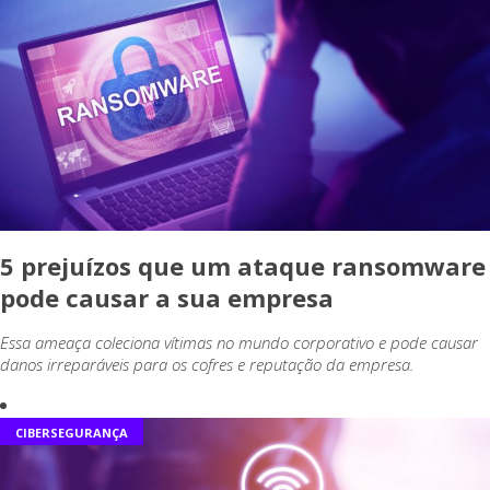
5 prejuízos que um ataque ransomware
pode causar a sua empresa
Essa ameaça coleciona vítimas no mundo corporativo e pode causar
danos irreparáveis para os cofres e reputação da empresa.
CIBERSEGURANÇA