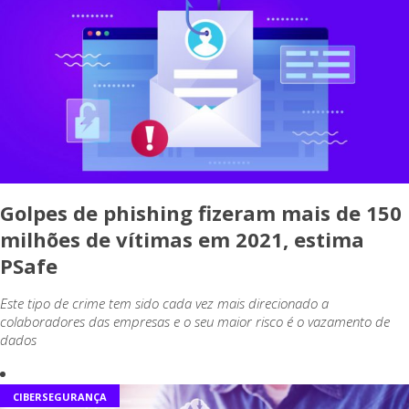
Golpes de phishing fizeram mais de 150
milhões de vítimas em 2021, estima
PSafe
Este tipo de crime tem sido cada vez mais direcionado a
colaboradores das empresas e o seu maior risco é o vazamento de
dados
CIBERSEGURANÇA