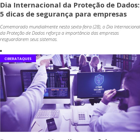
Dia Internacional da Proteção de Dados:
5 dicas de segurança para empresas
Comemorado mundialmente nesta sexta-feira (28), o Dia Internacional
da Proteção de Dados reforça a importância das empresas
resguardarem seus sistemas.
CIBERATAQUES