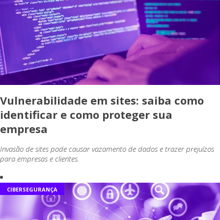
Vulnerabilidade em sites: saiba como
identificar e como proteger sua
empresa
Invasão de sites pode causar vazamento de dados e trazer prejuízos
para empresas e clientes.
CIBERSEGURANÇA