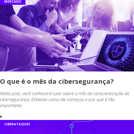
MERCADO
O que é o mês da cibersegurança?
Neste post, você conhecerá tudo sobre o mês de conscientização de
cibersegurança. Entenda como ele começou e por que é tão
importante.
CIBERATAQUES