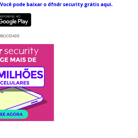
Você pode baixar o dfndr security grátis aqui.
BLICIDADE