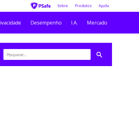
Sobre
Produtos
Ajuda
ivacidade
Desempenho
I.A.
Mercado