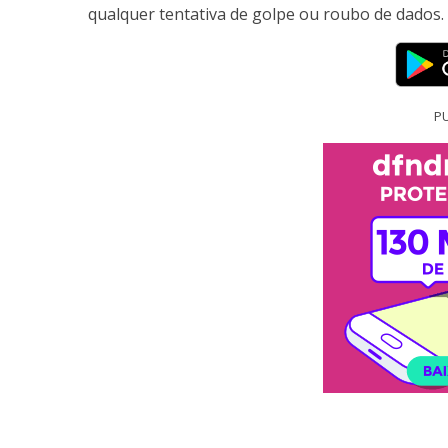
qualquer tentativa de golpe ou roubo de dados.
PU