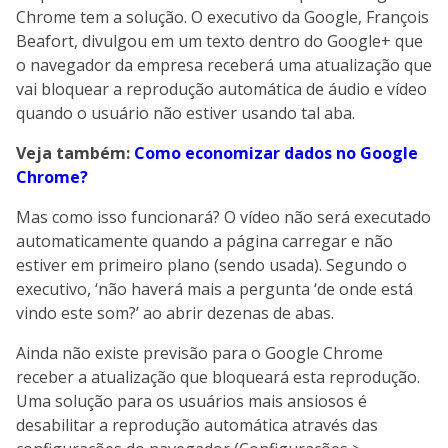
Chrome tem a solução. O executivo da Google, François
Beafort, divulgou em um texto dentro do Google+ que
o navegador da empresa receberá uma atualização que
vai bloquear a reprodução automática de áudio e vídeo
quando o usuário não estiver usando tal aba.
Veja também:
Como economizar dados no Google
Chrome?
Mas como isso funcionará? O vídeo não será executado
automaticamente quando a página carregar e não
estiver em primeiro plano (sendo usada). Segundo o
executivo, ‘não haverá mais a pergunta ‘de onde está
vindo este som?’ ao abrir dezenas de abas.
Ainda não existe previsão para o Google Chrome
receber a atualização que bloqueará esta reprodução.
Uma solução para os usuários mais ansiosos é
desabilitar a reprodução automática através das