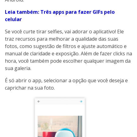
Leia também: Três apps para fazer GIFs pelo
celular
Se você curte tirar selfies, vai adorar o aplicativo! Ele
traz recursos para melhorar a qualidade das suas
fotos, como sugestão de filtros e ajuste automático e
manual de claridade e exposição. Além de fazer clicks na
hora, você também pode escolher qualquer imagem da
sua galeria.
É só abrir o app, selecionar a opção que você deseja e
caprichar na sua foto.