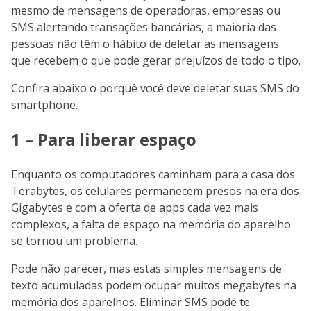
mesmo de mensagens de operadoras, empresas ou
SMS alertando transações bancárias, a maioria das
pessoas não têm o hábito de deletar as mensagens
que recebem o que pode gerar prejuízos de todo o tipo.
Confira abaixo o porquê você deve deletar suas SMS do
smartphone.
1 – Para liberar espaço
Enquanto os computadores caminham para a casa dos
Terabytes, os celulares permanecem presos na era dos
Gigabytes e com a oferta de apps cada vez mais
complexos, a falta de espaço na memória do aparelho
se tornou um problema.
Pode não parecer, mas estas simples mensagens de
texto acumuladas podem ocupar muitos megabytes na
memória dos aparelhos. Eliminar SMS pode te