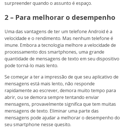
surpreender quando o assunto é espaço.
2 – Para melhorar o desempenho
Uma das vantagens de ter um telefone Android é a
velocidade e o rendimento. Mas nenhum telefone é
imune. Embora a tecnologia melhore a velocidade de
processamento dos smartphones, uma grande
quantidade de mensagens de texto em seu dispositivo
pode torná-lo mais lento.
Se começar a ter a impressão de que seu aplicativo de
mensagens está mais lento, não responde
rapidamente ao escrever, demora muito tempo para
abrir, ou se demora sempre tentando enviar
mensagens, provavelmente significa que tem muitas
mensagens de texto. Eliminar uma parte das
mensagens pode ajudar a melhorar o desempenho do
seu smartphone nesse quesito.