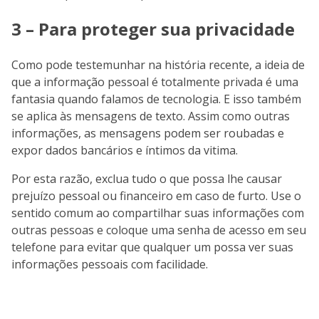
3 – Para proteger sua privacidade
Como pode testemunhar na história recente, a ideia de
que a informação pessoal é totalmente privada é uma
fantasia quando falamos de tecnologia. E isso também
se aplica às mensagens de texto. Assim como outras
informações, as mensagens podem ser roubadas e
expor dados bancários e íntimos da vitima.
Por esta razão, exclua tudo o que possa lhe causar
prejuízo pessoal ou financeiro em caso de furto. Use o
sentido comum ao compartilhar suas informações com
outras pessoas e coloque uma senha de acesso em seu
telefone para evitar que qualquer um possa ver suas
informações pessoais com facilidade.