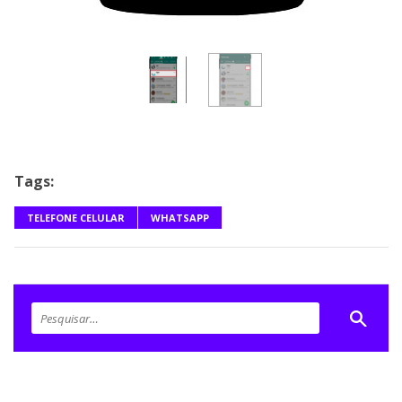
Tags:
TELEFONE CELULAR
WHATSAPP