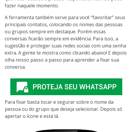
fazer naquele momento.
A ferramenta também serve para você “favoritar” seus
principais contatos, colocando os nomes das pessoas
ou grupos sempre em destaque. Porém essas
conversas ficarão sempre em evidência. Para isso, a
sugestão é proteger suas redes socias com uma senha
extra. A gente te mostra como clicando abaixo! E depois
olha nosso passo a passo para aprender a fixar sua
conversa.
Para fixar basta tocar e segurar sobre o nome da
pessoa ou do grupo que deseja selecionar. Depois só
apertar o ícone e está lá.