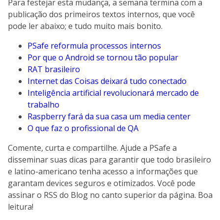
Para festejar esta mudança, a semana termina com a
publicação dos primeiros textos internos, que você
pode ler abaixo; e tudo muito mais bonito.
PSafe reformula processos internos
Por que o Android se tornou tão popular
RAT brasileiro
Internet das Coisas deixará tudo conectado
Inteligência artificial revolucionará mercado de
trabalho
Raspberry fará da sua casa um media center
O que faz o profissional de QA
Comente, curta e compartilhe. Ajude a PSafe a
disseminar suas dicas para garantir que todo brasileiro
e latino-americano tenha acesso a informações que
garantam devices seguros e otimizados. Você pode
assinar o RSS do Blog no canto superior da página. Boa
leitura!