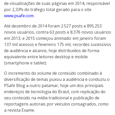
de visualizações de suas páginas em 2014, responsável
por 2,33% do tráfego total gerado para o site
www.psafe.com
.
Até dezembro de 2014 foram 2.527 posts e 895.253
novos usuários, contra 63 posts e 8.376 novos usuários
em 2013, e 2015 começou animado: em janeiro foram
137 mil acessos e fevereiro 175 mil, recordes sucessivos
de audiência e alcance, hoje distribuídos de forma
equivalente entre leitores desktop e mobile
(smartphone e tablet).
O incremento do volume de conteúdo combinado à
diversificação de temas puxou a audiência e conduziu o
PSafe Blog a outro patamar, hoje um dos principais
endereços de tecnologia do Brasil, com replicação do
seu conteúdo na mídia tradicional e publicação de
reportagens autorais por veículos consagrados, como
a revista Exame.