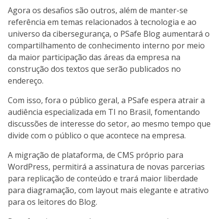
Agora os desafios são outros, além de manter-se
referência em temas relacionados à tecnologia e ao
universo da cibersegurança, o PSafe Blog aumentará o
compartilhamento de conhecimento interno por meio
da maior participação das áreas da empresa na
construção dos textos que serão publicados no
endereço.
Com isso, fora o público geral, a PSafe espera atrair a
audiência especializada em TI no Brasil, fomentando
discussões de interesse do setor, ao mesmo tempo que
divide com o público o que acontece na empresa.
A migração de plataforma, de CMS próprio para
WordPress, permitirá a assinatura de novas parcerias
para replicação de conteúdo e trará maior liberdade
para diagramação, com layout mais elegante e atrativo
para os leitores do Blog.