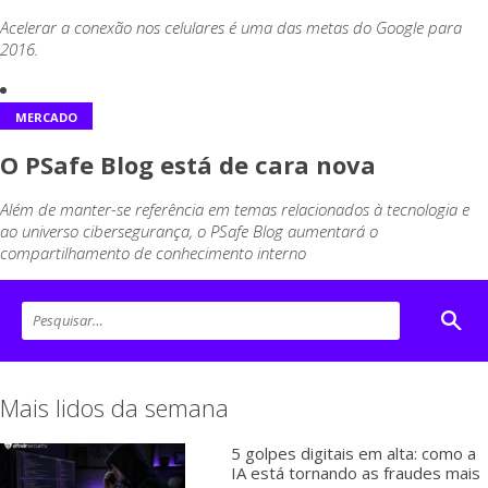
Acelerar a conexão nos celulares é uma das metas do Google para
2016.
MERCADO
O PSafe Blog está de cara nova
Além de manter-se referência em temas relacionados à tecnologia e
ao universo cibersegurança, o PSafe Blog aumentará o
compartilhamento de conhecimento interno
Mais lidos da semana
5 golpes digitais em alta: como a
IA está tornando as fraudes mais