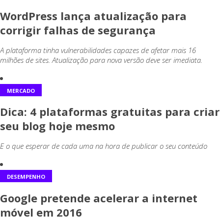
WordPress lança atualização para
corrigir falhas de segurança
A plataforma tinha vulnerabilidades capazes de afetar mais 16
milhões de sites. Atualização para nova versão deve ser imediata.
MERCADO
Dica: 4 plataformas gratuitas para criar
seu blog hoje mesmo
E o que esperar de cada uma na hora de publicar o seu conteúdo
DESEMPENHO
Google pretende acelerar a internet
móvel em 2016