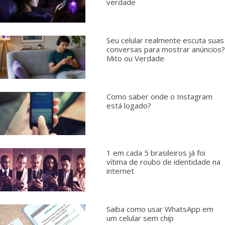
verdade
Seu celular realmente escuta suas
conversas para mostrar anúncios?
Mito ou Verdade
Como saber onde o Instagram
está logado?
1 em cada 5 brasileiros já foi
vítima de roubo de identidade na
internet
Saiba como usar WhatsApp em
um celular sem chip