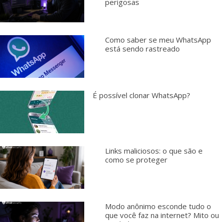
perigosas
Como saber se meu WhatsApp
está sendo rastreado
É possível clonar WhatsApp?
Links maliciosos: o que são e
como se proteger
Modo anônimo esconde tudo o
que você faz na internet? Mito ou