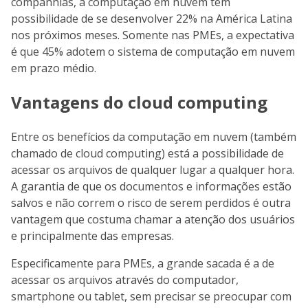
companhias, a computação em nuvem tem
possibilidade de se desenvolver 22% na América Latina
nos próximos meses. Somente nas PMEs, a expectativa
é que 45% adotem o sistema de computação em nuvem
em prazo médio.
Vantagens do cloud computing
Entre os benefícios da computação em nuvem (também
chamado de cloud computing) está a possibilidade de
acessar os arquivos de qualquer lugar a qualquer hora.
A garantia de que os documentos e informações estão
salvos e não correm o risco de serem perdidos é outra
vantagem que costuma chamar a atenção dos usuários
e principalmente das empresas.
Especificamente para PMEs, a grande sacada é a de
acessar os arquivos através do computador,
smartphone ou tablet, sem precisar se preocupar com