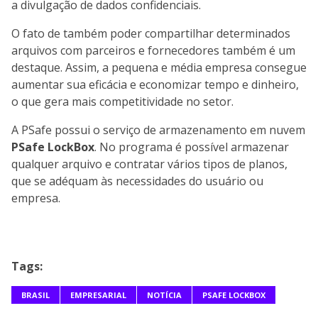
a divulgação de dados confidenciais.
O fato de também poder compartilhar determinados
arquivos com parceiros e fornecedores também é um
destaque. Assim, a pequena e média empresa consegue
aumentar sua eficácia e economizar tempo e dinheiro,
o que gera mais competitividade no setor.
A PSafe possui o serviço de armazenamento em nuvem
PSafe LockBox
. No programa é possível armazenar
qualquer arquivo e contratar vários tipos de planos,
que se adéquam às necessidades do usuário ou
empresa.
Tags:
BRASIL
EMPRESARIAL
NOTÍCIA
PSAFE LOCKBOX