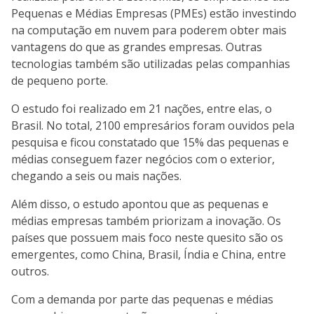
Pequenas e Médias Empresas (PMEs) estão investindo
na computação em nuvem para poderem obter mais
vantagens do que as grandes empresas. Outras
tecnologias também são utilizadas pelas companhias
de pequeno porte.
O estudo foi realizado em 21 nações, entre elas, o
Brasil. No total, 2100 empresários foram ouvidos pela
pesquisa e ficou constatado que 15% das pequenas e
médias conseguem fazer negócios com o exterior,
chegando a seis ou mais nações.
Além disso, o estudo apontou que as pequenas e
médias empresas também priorizam a inovação. Os
países que possuem mais foco neste quesito são os
emergentes, como China, Brasil, Índia e China, entre
outros.
Com a demanda por parte das pequenas e médias