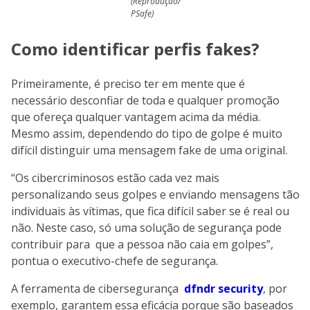
(Reprodução/
PSafe)
Como identificar perfis fakes?
Primeiramente, é preciso ter em mente que é
necessário desconfiar de toda e qualquer promoção
que ofereça qualquer vantagem acima da média.
Mesmo assim, dependendo do tipo de golpe é muito
difícil distinguir uma mensagem fake de uma original.
“Os cibercriminosos estão cada vez mais
personalizando seus golpes e enviando mensagens tão
individuais às vítimas, que fica difícil saber se é real ou
não. Neste caso, só uma solução de segurança pode
contribuir para que a pessoa não caia em golpes”,
pontua o executivo-chefe de segurança.
A ferramenta de cibersegurança
dfndr security
, por
exemplo, garantem essa eficácia porque são baseados