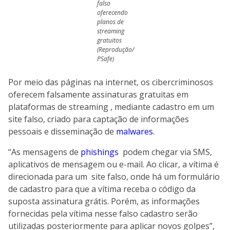
falso
oferecendo
planos de
streaming
gratuitos
(Reprodução/
PSafe)
Por meio das páginas na internet, os cibercriminosos
oferecem falsamente assinaturas gratuitas em
plataformas de streaming , mediante cadastro em um
site falso, criado para captação de informações
pessoais e disseminação de
malwares
.
“As mensagens de
phishings
podem chegar via SMS,
aplicativos de mensagem ou e-mail. Ao clicar, a vítima é
direcionada para um site falso, onde há um formulário
de cadastro para que a vítima receba o código da
suposta assinatura grátis. Porém, as informações
fornecidas pela vítima nesse falso cadastro serão
utilizadas posteriormente para aplicar novos golpes”,