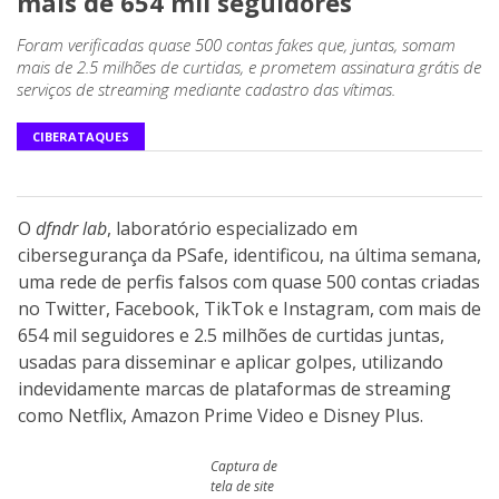
mais de 654 mil seguidores
Foram verificadas quase 500 contas fakes que, juntas, somam
mais de 2.5 milhões de curtidas, e prometem assinatura grátis de
serviços de streaming mediante cadastro das vítimas.
CIBERATAQUES
O
dfndr lab
, laboratório especializado em
cibersegurança da PSafe, identificou, na última semana,
uma rede de perfis falsos com quase 500 contas criadas
no Twitter, Facebook, TikTok e Instagram, com mais de
654 mil seguidores e 2.5 milhões de curtidas juntas,
usadas para disseminar e aplicar golpes, utilizando
indevidamente marcas de plataformas de streaming
como Netflix, Amazon Prime Video e Disney Plus.
Captura de
tela de site