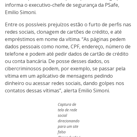
informa o executivo-chefe de segurança da PSafe,
Emilio Simoni.
Entre os possíveis prejuízos estão o furto de perfis nas
redes sociais, clonagem de cartões de crédito, e até
empréstimos em nome da vítima. “As páginas pedem
dados pessoais como nome, CPF, endereço, número de
telefone e podem até pedir dados de cartão de crédito
ou conta bancária. De posse desses dados, os
cibercriminosos podem, por exemplo, se passar pela
vítima em um aplicativo de mensagens pedindo
dinheiro ou acessar redes sociais, dando golpes nos
contatos dessas vítimas”, alerta Emilio Simoni.
Captura de
tela de rede
social
direcionando
para um site
falso