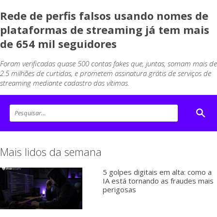
Rede de perfis falsos usando nomes de
plataformas de streaming já tem mais
de 654 mil seguidores
Foram verificadas quase 500 contas fakes que, juntas, somam mais de
2.5 milhões de curtidas, e prometem assinatura grátis de serviços de
streaming mediante cadastro das vítimas.
Mais lidos da semana
5 golpes digitais em alta: como a
IA está tornando as fraudes mais
perigosas