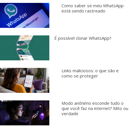
Como saber se meu WhatsApp
está sendo rastreado
É possível clonar WhatsApp?
Links maliciosos: o que são e
como se proteger
Modo anônimo esconde tudo o
que você faz na internet? Mito ou
verdade