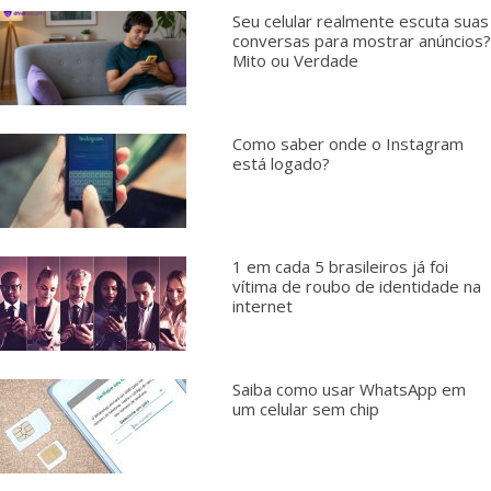
Seu celular realmente escuta suas
conversas para mostrar anúncios?
Mito ou Verdade
Como saber onde o Instagram
está logado?
1 em cada 5 brasileiros já foi
vítima de roubo de identidade na
internet
Saiba como usar WhatsApp em
um celular sem chip