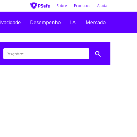
Sobre
Produtos
Ajuda
ivacidade
Desempenho
I.A.
Mercado