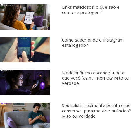
Links maliciosos: o que são e
como se proteger
Como saber onde o Instagram
está logado?
Modo anônimo esconde tudo o
que você faz na internet? Mito ou
verdade
Seu celular realmente escuta suas
conversas para mostrar anúncios?
Mito ou Verdade