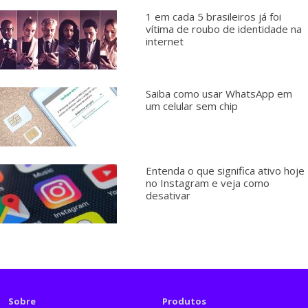
1 em cada 5 brasileiros já foi
vítima de roubo de identidade na
internet
Saiba como usar WhatsApp em
um celular sem chip
Entenda o que significa ativo hoje
no Instagram e veja como
desativar
Sobre
Produtos