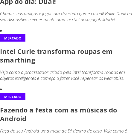
App do dia: Dual!
Chame seus amigos e jogue um divertido game casual! Baixe Dual! no
seu dispositivo e experimente uma incrível nova jogabilidade!
MERCADO
Intel Curie transforma roupas em
smarthing
Veja como o processador criado pela Intel transforma roupas em
objetos inteligentes e começa a fazer você repensar os wearables.
MERCADO
Fazendo a festa com as músicas do
Android
Faça do seu Android uma mesa de DJ dentro de casa. Veja como é