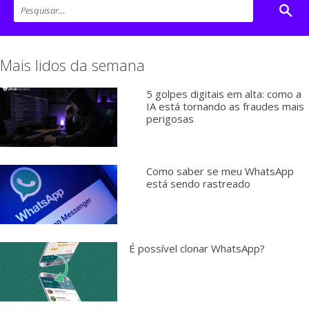
Mais lidos da semana
5 golpes digitais em alta: como a
IA está tornando as fraudes mais
perigosas
Como saber se meu WhatsApp
está sendo rastreado
É possível clonar WhatsApp?