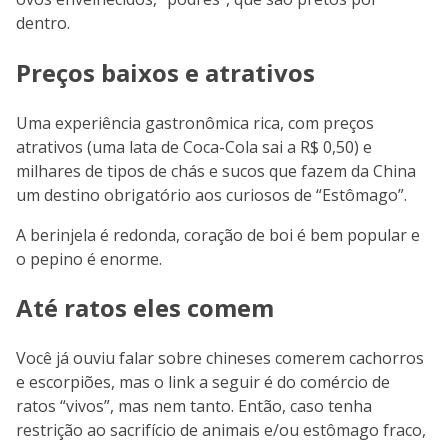
dentro.
Preços baixos e atrativos
Uma experiência gastronômica rica, com preços
atrativos (uma lata de Coca-Cola sai a R$ 0,50) e
milhares de tipos de chás e sucos que fazem da China
um destino obrigatório aos curiosos de “Estômago”.
A berinjela é redonda, coração de boi é bem popular e
o pepino é enorme.
Até ratos eles comem
Você já ouviu falar sobre chineses comerem cachorros
e escorpiões, mas o link a seguir é do comércio de
ratos “vivos”, mas nem tanto. Então, caso tenha
restrição ao sacrifício de animais e/ou estômago fraco,