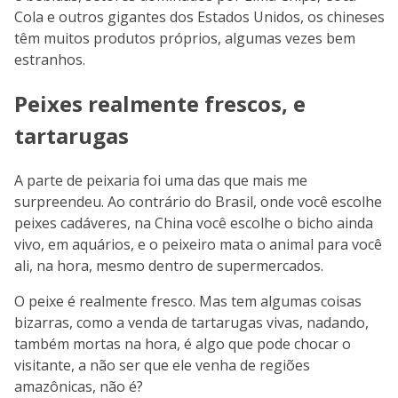
Cola e outros gigantes dos Estados Unidos, os chineses
têm muitos produtos próprios, algumas vezes bem
estranhos.
Peixes realmente frescos, e
tartarugas
A parte de peixaria foi uma das que mais me
surpreendeu. Ao contrário do Brasil, onde você escolhe
peixes cadáveres, na China você escolhe o bicho ainda
vivo, em aquários, e o peixeiro mata o animal para você
ali, na hora, mesmo dentro de supermercados.
O peixe é realmente fresco. Mas tem algumas coisas
bizarras, como a venda de tartarugas vivas, nadando,
também mortas na hora, é algo que pode chocar o
visitante, a não ser que ele venha de regiões
amazônicas, não é?