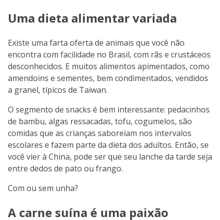
Uma dieta alimentar variada
Existe uma farta oferta de animais que você não
encontra com facilidade no Brasil, com rãs e crustáceos
desconhecidos. E muitos alimentos apimentados, como
amendoins e sementes, bem condimentados, vendidos
a granel, típicos de Taiwan.
O segmento de snacks é bem interessante: pedacinhos
de bambu, algas ressacadas, tofu, cogumelos, são
comidas que as crianças saboreiam nos intervalos
escolares e fazem parte da dieta dos adultos. Então, se
você vier à China, pode ser que seu lanche da tarde seja
entre dedos de pato ou frango.
Com ou sem unha?
A carne suína é uma paixão