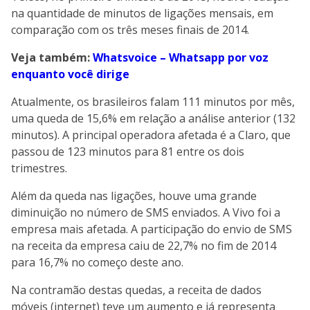
na quantidade de minutos de ligações mensais, em
comparação com os três meses finais de 2014.
Veja também:
Whatsvoice – Whatsapp por voz
enquanto você dirige
Atualmente, os brasileiros falam 111 minutos por mês,
uma queda de 15,6% em relação a análise anterior (132
minutos). A principal operadora afetada é a Claro, que
passou de 123 minutos para 81 entre os dois
trimestres.
Além da queda nas ligações, houve uma grande
diminuição no número de SMS enviados. A Vivo foi a
empresa mais afetada. A participação do envio de SMS
na receita da empresa caiu de 22,7% no fim de 2014
para 16,7% no começo deste ano.
Na contramão destas quedas, a receita de dados
móveis (internet) teve um aumento e já representa