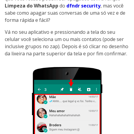
Limpeza do WhatsApp
do
dfndr security
, mas você
sabe como apagar suas conversas de uma só vez e de
forma rápida e fácil?
Vá no seu aplicativo e pressionando a tela do seu
celular você seleciona um ou mais contatos (pode ser
inclusive grupos no zap). Depois é só clicar no desenho
da lixeira na parte superior da tela e por fim confirmar.