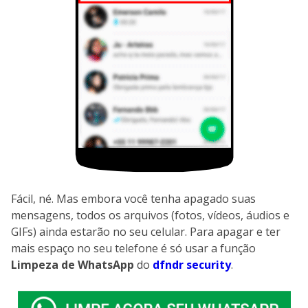
Fácil, né. Mas embora você tenha apagado suas
mensagens, todos os arquivos (fotos, vídeos, áudios e
GIFs) ainda estarão no seu celular. Para apagar e ter
mais espaço no seu telefone é só usar a função
Limpeza de WhatsApp
do
dfndr security
.