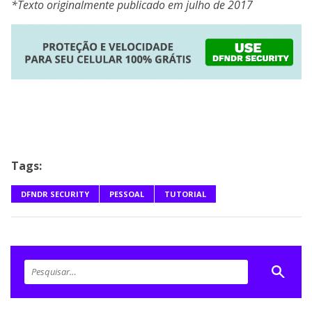
*Texto originalmente publicado em julho de 2017
Tags:
DFNDR SECURITY
PESSOAL
TUTORIAL