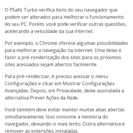
O PSafe Turbo verifica itens do seu navegador que
podem ser alterados para melhorar o funcionamento
do seu PC. Porém, você pode verificar outras questões,
acelerando a velocidade da sua internet.
Por exemplo, o Chrome oferece algumas possibilidades
para melhorar a navegação na internet. Uma delas é
fazer a pré-renderização dos sites para os próximos
sites acessados sejam abertos facilmente.
Para pré-renderizar, é preciso acessar o menu
Configurações e clicar em Mostrar Configurações
Avançadas. Depois, em Privacidade, deixe assinalada a
alternativa Prever Ações da Rede.
Você também deve evitar manter muitas abas abertas
simultaneamente. Isso consome a memória do
navegador, deixando-o mais lento. Outra alternativa é
remover as extensões instaladas.