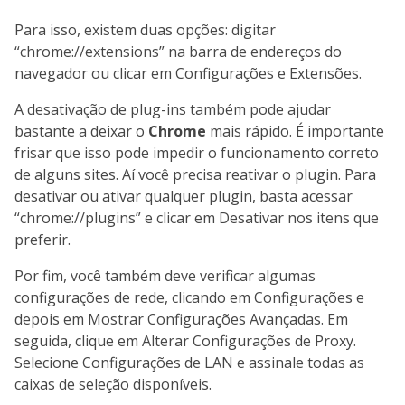
Para isso, existem duas opções: digitar
“chrome://extensions” na barra de endereços do
navegador ou clicar em Configurações e Extensões.
A desativação de plug-ins também pode ajudar
bastante a deixar o
Chrome
mais rápido. É importante
frisar que isso pode impedir o funcionamento correto
de alguns sites. Aí você precisa reativar o plugin. Para
desativar ou ativar qualquer plugin, basta acessar
“chrome://plugins” e clicar em Desativar nos itens que
preferir.
Por fim, você também deve verificar algumas
configurações de rede, clicando em Configurações e
depois em Mostrar Configurações Avançadas. Em
seguida, clique em Alterar Configurações de Proxy.
Selecione Configurações de LAN e assinale todas as
caixas de seleção disponíveis.