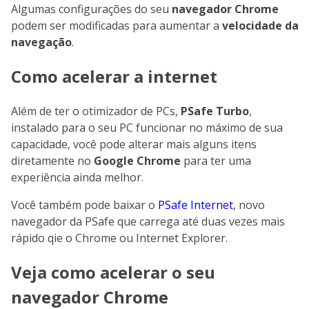
Algumas configurações do seu
navegador Chrome
podem ser modificadas para aumentar a
velocidade da
navegação
.
Como acelerar a internet
Além de ter o otimizador de PCs,
PSafe Turbo
,
instalado para o seu PC funcionar no máximo de sua
capacidade, você pode alterar mais alguns itens
diretamente no
Google Chrome
para ter uma
experiência ainda melhor.
Você também pode baixar o
PSafe Internet
, novo
navegador da PSafe que carrega até duas vezes mais
rápido qie o Chrome ou Internet Explorer.
Veja como acelerar o seu
navegador Chrome